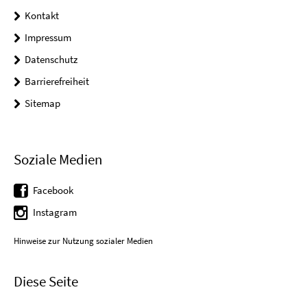
Kontakt
Impressum
Datenschutz
Barrierefreiheit
Sitemap
Soziale Medien
Facebook
Instagram
Hinweise zur Nutzung sozialer Medien
Diese Seite