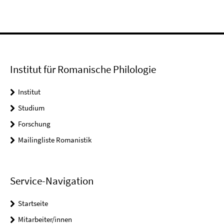
Institut für Romanische Philologie
Institut
Studium
Forschung
Mailingliste Romanistik
Service-Navigation
Startseite
Mitarbeiter/innen