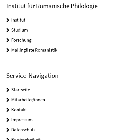
Institut für Romanische Philologie
Institut
Studium
Forschung
Mailingliste Romanistik
Service-Navigation
Startseite
Mitarbeiter/innen
Kontakt
Impressum
Datenschutz
Barrierefreiheit