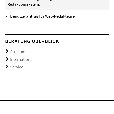
Redaktionssystem:
Benutzerantrag für Web-Redakteure
BERATUNG ÜBERBLICK
Studium
International
Service