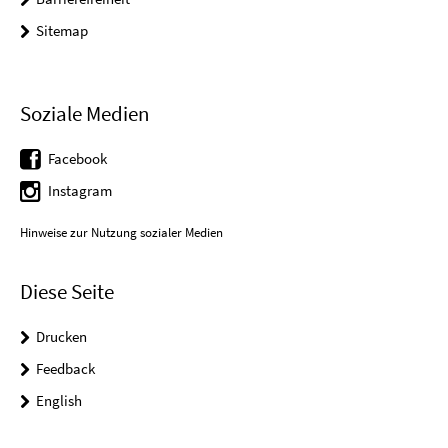
Sitemap
Soziale Medien
Facebook
Instagram
Hinweise zur Nutzung sozialer Medien
Diese Seite
Drucken
Feedback
English