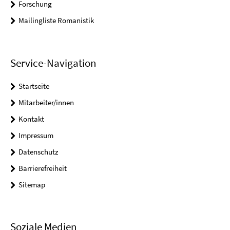
Forschung
Mailingliste Romanistik
Service-Navigation
Startseite
Mitarbeiter/innen
Kontakt
Impressum
Datenschutz
Barrierefreiheit
Sitemap
Soziale Medien