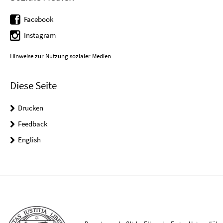
Facebook
Instagram
Hinweise zur Nutzung sozialer Medien
Diese Seite
Drucken
Feedback
English