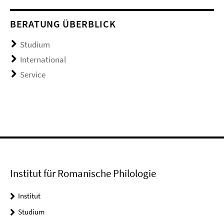
BERATUNG ÜBERBLICK
Studium
International
Service
Institut für Romanische Philologie
Institut
Studium