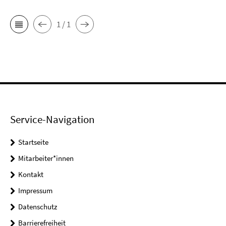
1 / 1
Service-Navigation
Startseite
Mitarbeiter*innen
Kontakt
Impressum
Datenschutz
Barrierefreiheit