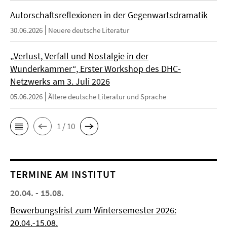
Autorschaftsreflexionen in der Gegenwartsdramatik
30.06.2026
Neuere deutsche Literatur
„Verlust, Verfall und Nostalgie in der
Wunderkammer“, Erster Workshop des DHC-
Netzwerks am 3. Juli 2026
05.06.2026
Ältere deutsche Literatur und Sprache
1 / 10
TERMINE AM INSTITUT
20.04. - 15.08.
Bewerbungsfrist zum Wintersemester 2026:
20.04.-15.08.