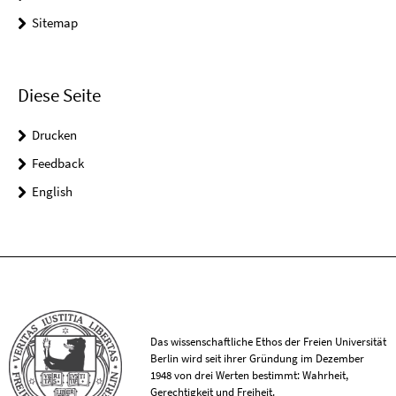
Sitemap
Diese Seite
Drucken
Feedback
English
Das wissenschaftliche Ethos der Freien Universität
Berlin wird seit ihrer Gründung im Dezember
1948 von drei Werten bestimmt: Wahrheit,
Gerechtigkeit und Freiheit.