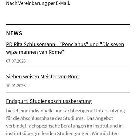
Nach Vereinbarung per E-Mail.
NEWS
PD Rita Schlusemann - "Poncianus" und "Die seven
wijze mannen van Rome"
07.07.2026
Sieben weisen Meister von Rom
10.01.2026
Endspurt! Studienabschlussberatung
bietet eine individuelle und fachbezogene Unterstützung
für die Abschlussphase des Studiums. Das Angebot
verbindet fachspezifische Beratungen im Institut und in
institutsübergreifenden Studiengängen. Wir möchten