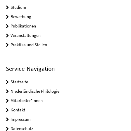
Studium
Bewerbung
Publikationen
Veranstaltungen
Praktika und Stellen
Service-Navigation
Startseite
Niederländische Philologie
Mitarbeiter*innen
Kontakt
Impressum
Datenschutz