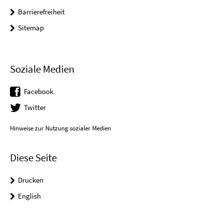
Barrierefreiheit
Sitemap
Soziale Medien
Facebook
Twitter
Hinweise zur Nutzung sozialer Medien
Diese Seite
Drucken
English