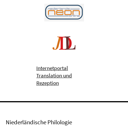
Internetportal
Translation und
Rezeption
Niederländische Philologie