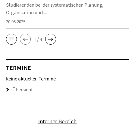
Studierenden bei der systematischen Planung,
Organisation und ...
20.05.2025
1 / 4
TERMINE
keine aktuellen Termine
Übersicht
Interner Bereich