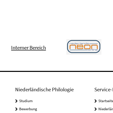
Interner Bereich
Niederländische Philologie
Service-
Studium
Startseit
Bewerbung
Niederlän