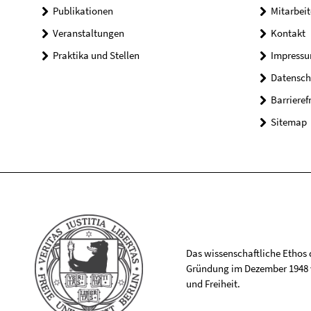
Publikationen
Mitarbeit
Veranstaltungen
Kontakt
Praktika und Stellen
Impress
Datensch
Barrieref
Sitemap
Das wissenschaftliche Ethos de
Gründung im Dezember 1948 v
und Freiheit.