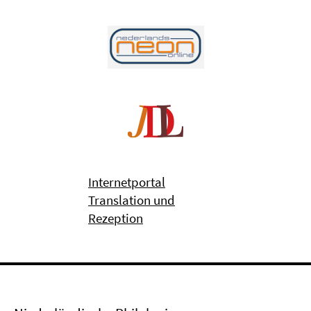
Internetportal
Translation und
Rezeption