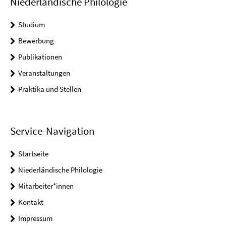
Niederländische Philologie
Studium
Bewerbung
Publikationen
Veranstaltungen
Praktika und Stellen
Service-Navigation
Startseite
Niederländische Philologie
Mitarbeiter*innen
Kontakt
Impressum