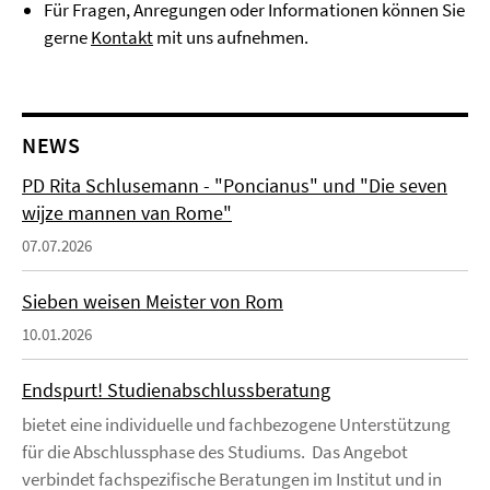
Für Fragen, Anregungen oder Informationen können Sie
gerne
Kontakt
mit uns aufnehmen.
NEWS
PD Rita Schlusemann - "Poncianus" und "Die seven
wijze mannen van Rome"
07.07.2026
Sieben weisen Meister von Rom
10.01.2026
Endspurt! Studienabschlussberatung
bietet eine individuelle und fachbezogene Unterstützung
für die Abschlussphase des Studiums. Das Angebot
verbindet fachspezifische Beratungen im Institut und in