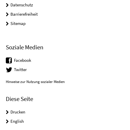
Datenschutz
Barrierefreiheit
Sitemap
Soziale Medien
Facebook
Twitter
Hinweise zur Nutzung sozialer Medien
Diese Seite
Drucken
English