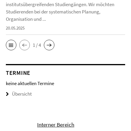
institutsübergreifenden Studiengängen. Wir möchten
Studierenden bei der systematischen Planung,
Organisation und ...
20.05.2025
1 / 4
TERMINE
keine aktuellen Termine
Übersicht
Interner Bereich