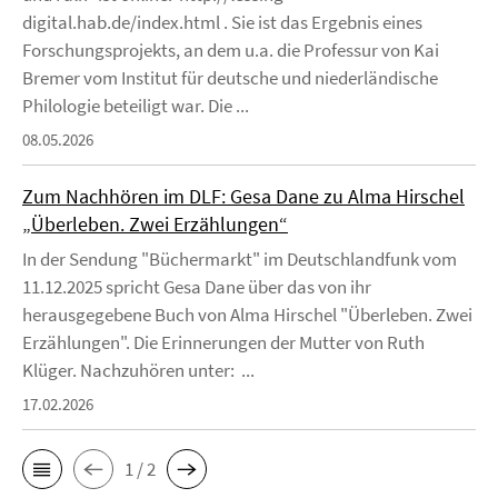
digital.hab.de/index.html . Sie ist das Ergebnis eines
Forschungsprojekts, an dem u.a. die Professur von Kai
Bremer vom Institut für deutsche und niederländische
Philologie beteiligt war. Die ...
08.05.2026
Zum Nachhören im DLF: Gesa Dane zu Alma Hirschel
„Überleben. Zwei Erzählungen“
In der Sendung "Büchermarkt" im Deutschlandfunk vom
11.12.2025 spricht Gesa Dane über das von ihr
herausgegebene Buch von Alma Hirschel "Überleben. Zwei
Erzählungen". Die Erinnerungen der Mutter von Ruth
Klüger. Nachzuhören unter: ...
17.02.2026
1 / 2