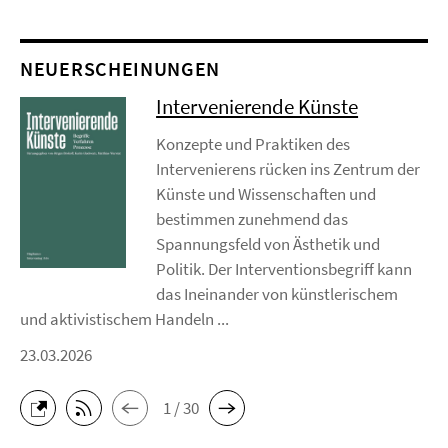
NEUERSCHEINUNGEN
Intervenierende Künste
Konzepte und Praktiken des
Intervenierens rücken ins Zentrum der
Künste und Wissenschaften und
bestimmen zunehmend das
Spannungsfeld von Ästhetik und
Politik. Der Interventionsbegriff kann
das Ineinander von künstlerischem
und aktivistischem Handeln ...
23.03.2026
1 / 30