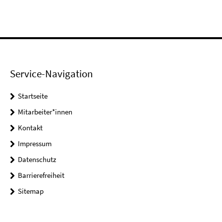
Service-Navigation
Startseite
Mitarbeiter*innen
Kontakt
Impressum
Datenschutz
Barrierefreiheit
Sitemap