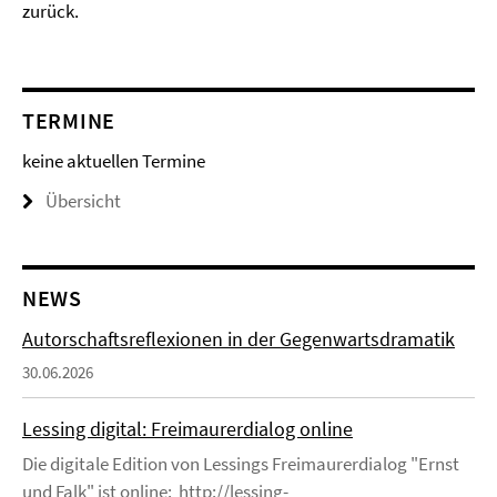
zurück.
TERMINE
keine aktuellen Termine
Übersicht
NEWS
Autorschaftsreflexionen in der Gegenwartsdramatik
30.06.2026
Lessing digital: Freimaurerdialog online
Die digitale Edition von Lessings Freimaurerdialog "Ernst
und Falk" ist online: http://lessing-