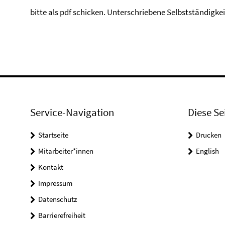
bitte als pdf schicken. Unterschriebene Selbstständigke
Service-Navigation
Diese Se
Startseite
Drucken
Mitarbeiter*innen
English
Kontakt
Impressum
Datenschutz
Barrierefreiheit