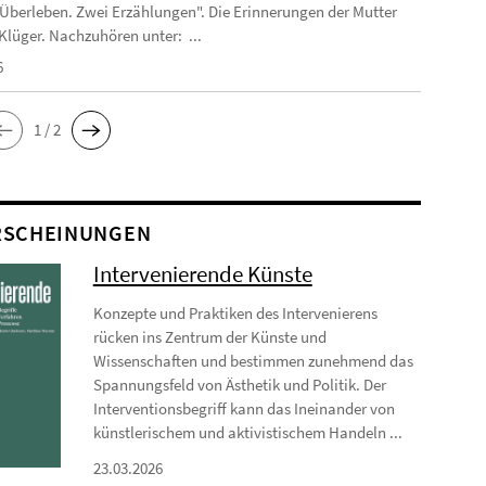
"Überleben. Zwei Erzählungen". Die Erinnerungen der Mutter
Klüger. Nachzuhören unter: ...
6
1 / 2
RSCHEINUNGEN
Intervenierende Künste
Konzepte und Praktiken des Intervenierens
rücken ins Zentrum der Künste und
Wissenschaften und bestimmen zunehmend das
Spannungsfeld von Ästhetik und Politik. Der
Interventionsbegriff kann das Ineinander von
künstlerischem und aktivistischem Handeln ...
23.03.2026