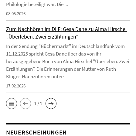
Philologie beteiligt war. Die ...
08.05.2026
Zum Nachhören im DLF: Gesa Dane zu Alma Hirschel
„Überleben. Zwei Erzählungen“
In der Sendung "Büchermarkt" im Deutschlandfunk vom
11.12.2025 spricht Gesa Dane über das von ihr
herausgegebene Buch von Alma Hirschel "Überleben. Zwei
Erzählungen". Die Erinnerungen der Mutter von Ruth
Klüger. Nachzuhören unter: ...
17.02.2026
1 / 2
NEUERSCHEINUNGEN