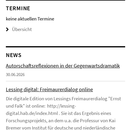
TERMINE
keine aktuellen Termine
Übersicht
NEWS
Autorschaftsreflexionen in der Gegenwartsdramatik
30.06.2026
Lessing digital: Freimaurerdialog online
Die digitale Edition von Lessings Freimaurerdialog "Ernst
und Falk" ist online: http://lessing-
digital.hab.de/index.html . Sie ist das Ergebnis eines
Forschungsprojekts, an dem u.a. die Professur von Kai
Bremer vom Institut für deutsche und niederländische