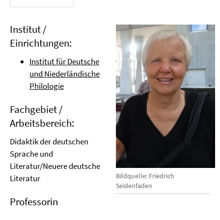
Institut /
Einrichtungen:
Institut für Deutsche
und Niederländische
Philologie
Fachgebiet /
Arbeitsbereich:
Didaktik der deutschen
Sprache und
Literatur/Neuere deutsche
Bildquelle: Friedrich
Literatur
Seidenfaden
Professorin