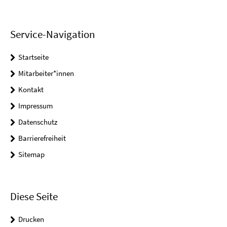
Service-Navigation
Startseite
Mitarbeiter*innen
Kontakt
Impressum
Datenschutz
Barrierefreiheit
Sitemap
Diese Seite
Drucken