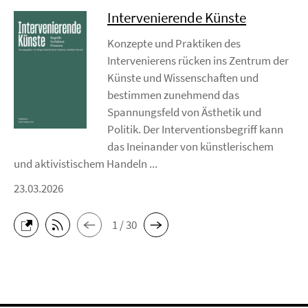
Intervenierende Künste
Konzepte und Praktiken des
Intervenierens rücken ins Zentrum der
Künste und Wissenschaften und
bestimmen zunehmend das
Spannungsfeld von Ästhetik und
Politik. Der Interventionsbegriff kann
das Ineinander von künstlerischem
und aktivistischem Handeln ...
23.03.2026
1 / 30