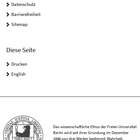
Datenschutz
Barrierefreiheit
Sitemap
Diese Seite
Drucken
English
Das wissenschaftliche Ethos der Freien Universität
Berlin wird seit ihrer Gründung im Dezember
1948 von drei Werten bestimmt: Wahrheit,