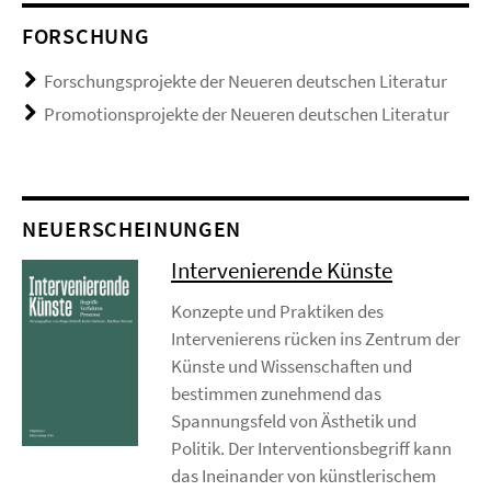
FORSCHUNG
Forschungsprojekte der Neueren deutschen Literatur
Promotionsprojekte der Neueren deutschen Literatur
NEUERSCHEINUNGEN
Intervenierende Künste
Konzepte und Praktiken des
Intervenierens rücken ins Zentrum der
Künste und Wissenschaften und
bestimmen zunehmend das
Spannungsfeld von Ästhetik und
Politik. Der Interventionsbegriff kann
das Ineinander von künstlerischem