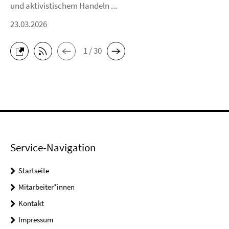
und aktivistischem Handeln ...
23.03.2026
1 / 30
Service-Navigation
Startseite
Mitarbeiter*innen
Kontakt
Impressum