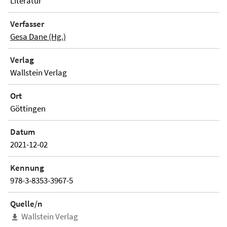
Literatur
Verfasser
Gesa Dane (Hg.)
Verlag
Wallstein Verlag
Ort
Göttingen
Datum
2021-12-02
Kennung
978-3-8353-3967-5
Quelle/n
Wallstein Verlag