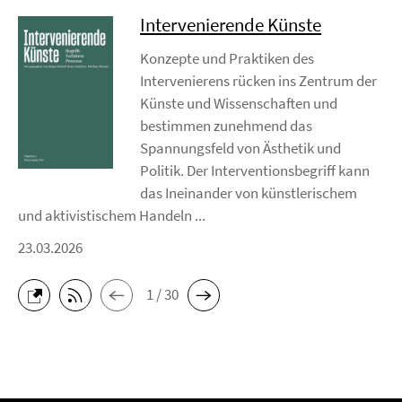
Intervenierende Künste
Konzepte und Praktiken des
Intervenierens rücken ins Zentrum der
Künste und Wissenschaften und
bestimmen zunehmend das
Spannungsfeld von Ästhetik und
Politik. Der Interventionsbegriff kann
das Ineinander von künstlerischem
und aktivistischem Handeln ...
23.03.2026
1 / 30