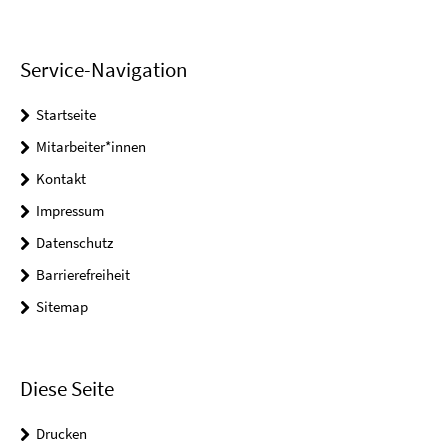
Service-Navigation
Startseite
Mitarbeiter*innen
Kontakt
Impressum
Datenschutz
Barrierefreiheit
Sitemap
Diese Seite
Drucken