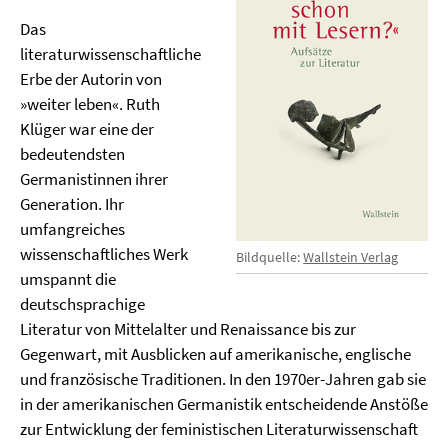
Das
literaturwissenschaftliche
Erbe der Autorin von
»weiter leben«. Ruth
Klüger war eine der
bedeutendsten
Germanistinnen ihrer
Generation. Ihr
umfangreiches
wissenschaftliches Werk
Bildquelle:
Wallstein Verlag
umspannt die
deutschsprachige
Literatur von Mittelalter und Renaissance bis zur
Gegenwart, mit Ausblicken auf amerikanische, englische
und französische Traditionen. In den 1970er-Jahren gab sie
in der amerikanischen Germanistik entscheidende Anstöße
zur Entwicklung der feministischen Literaturwissenschaft