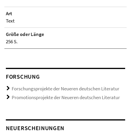
Art
Text
Größe oder Länge
256 S.
FORSCHUNG
Forschungsprojekte der Neueren deutschen Literatur
Promotionsprojekte der Neueren deutschen Literatur
NEUERSCHEINUNGEN