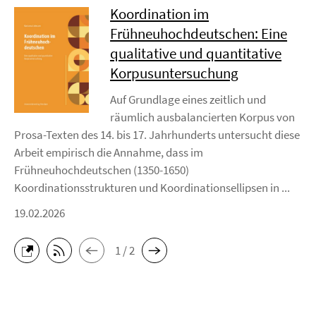
Koordination im
Frühneuhochdeutschen: Eine
qualitative und quantitative
Korpusuntersuchung
Auf Grundlage eines zeitlich und
räumlich ausbalancierten Korpus von
Prosa-Texten des 14. bis 17. Jahrhunderts untersucht diese
Arbeit empirisch die Annahme, dass im
Frühneuhochdeutschen (1350-1650)
Koordinationsstrukturen und Koordinationsellipsen in ...
19.02.2026
1 / 2