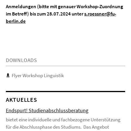
Anmeldungen (bitte mit genauer Workshop-Zuordnung
im Betreff) bis zum 28.07.2024 unter
s.roessner@fu-
berlin.de
DOWNLOADS
Flyer Workshop Linguistik
AKTUELLES
Endspurt! Studienabschlussberatung
bietet eine individuelle und fachbezogene Unterstützung
für die Abschlussphase des Studiums. Das Angebot