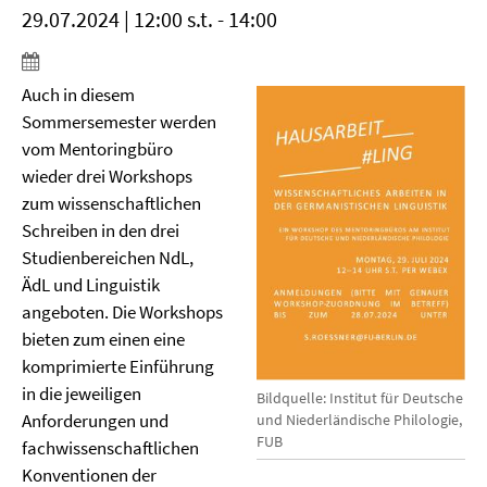
29.07.2024 | 12:00 s.t. - 14:00
Auch in diesem
Sommersemester werden
vom Mentoringbüro
wieder drei Workshops
zum wissenschaftlichen
Schreiben in den drei
Studienbereichen NdL,
ÄdL und Linguistik
angeboten. Die Workshops
bieten zum einen eine
komprimierte Einführung
in die jeweiligen
Bildquelle: Institut für Deutsche
Anforderungen und
und Niederländische Philologie,
FUB
fachwissenschaftlichen
Konventionen der