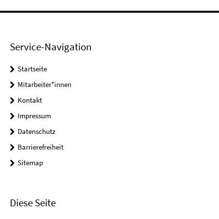
Service-Navigation
Startseite
Mitarbeiter*innen
Kontakt
Impressum
Datenschutz
Barrierefreiheit
Sitemap
Diese Seite