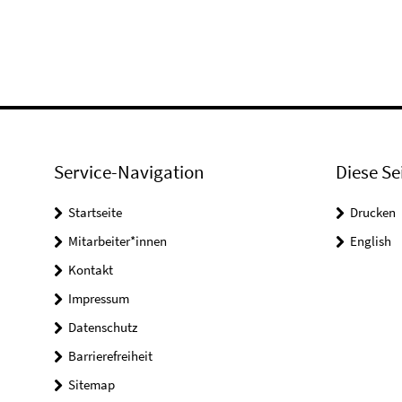
Service-Navigation
Diese Se
Startseite
Drucken
Mitarbeiter*innen
English
Kontakt
Impressum
Datenschutz
Barrierefreiheit
Sitemap