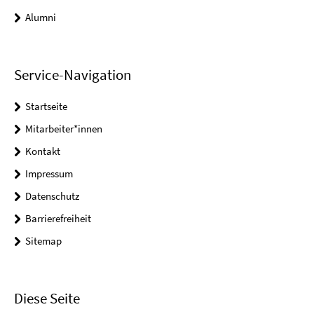
Alumni
Service-Navigation
Startseite
Mitarbeiter*innen
Kontakt
Impressum
Datenschutz
Barrierefreiheit
Sitemap
Diese Seite