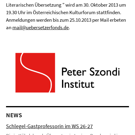
Literarischen Übersetzung " wird am 30. Oktober 2013 um
19.30 Uhr im Österreichischen Kulturforum stattfinden.
Anmeldungen werden bis zum 25.10.2013 per Mail erbeten
an
mail@uebersetzerfonds.de
.
NEWS
Schlegel-Gastprofessorin im WS 26-27