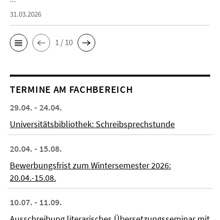
31.03.2026
1 / 10
TERMINE AM FACHBEREICH
29.04. - 24.04.
Universitätsbibliothek: Schreibsprechstunde
20.04. - 15.08.
Bewerbungsfrist zum Wintersemester 2026:
20.04.-15.08.
10.07. - 11.09.
Ausschreibung literarisches Übersetzungsseminar mit