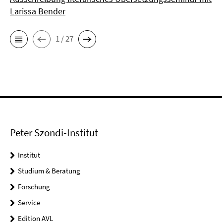
Larissa Bender
1 / 27
Peter Szondi-Institut
Institut
Studium & Beratung
Forschung
Service
Edition AVL