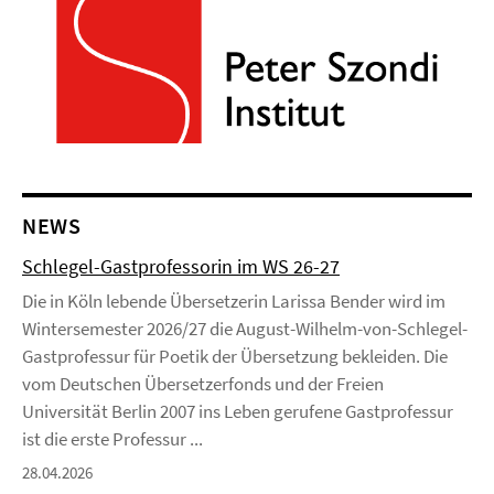
NEWS
Schlegel-Gastprofessorin im WS 26-27
Die in Köln lebende Übersetzerin Larissa Bender wird im
Wintersemester 2026/27 die August-Wilhelm-von-Schlegel-
Gastprofessur für Poetik der Übersetzung bekleiden. Die
vom Deutschen Übersetzerfonds und der Freien
Universität Berlin 2007 ins Leben gerufene Gastprofessur
ist die erste Professur ...
28.04.2026