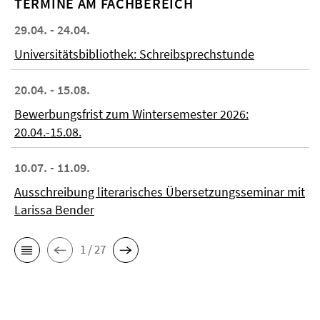
TERMINE AM FACHBEREICH
29.04. - 24.04.
Universitätsbibliothek: Schreibsprechstunde
20.04. - 15.08.
Bewerbungsfrist zum Wintersemester 2026:
20.04.-15.08.
10.07. - 11.09.
Ausschreibung literarisches Übersetzungsseminar mit
Larissa Bender
1 / 27