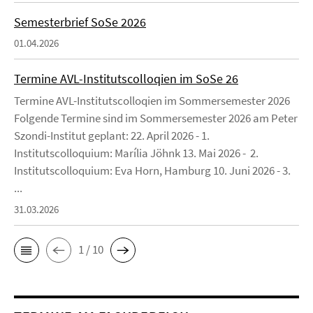
Semesterbrief SoSe 2026
01.04.2026
Termine AVL-Institutscolloqien im SoSe 26
Termine AVL-Institutscolloqien im Sommersemester 2026
Folgende Termine sind im Sommersemester 2026 am Peter
Szondi-Institut geplant: 22. April 2026 - 1.
Institutscolloquium: Marília Jöhnk 13. Mai 2026 - 2.
Institutscolloquium: Eva Horn, Hamburg 10. Juni 2026 - 3.
...
31.03.2026
1 / 10