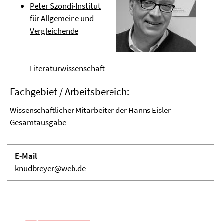
Peter Szondi-Institut
für Allgemeine und
Vergleichende
Literaturwissenschaft
Fachgebiet / Arbeitsbereich:
Wissenschaftlicher Mitarbeiter der Hanns Eisler
Gesamtausgabe
E-Mail
knudbreyer@web.de