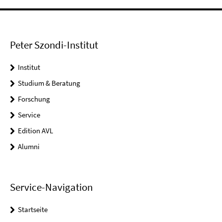
Peter Szondi-Institut
Institut
Studium & Beratung
Forschung
Service
Edition AVL
Alumni
Service-Navigation
Startseite