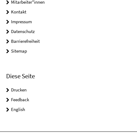
Mitarbeiter*innen
Kontakt
Impressum
Datenschutz
Barrierefreiheit
Sitemap
Diese Seite
Drucken
Feedback
English