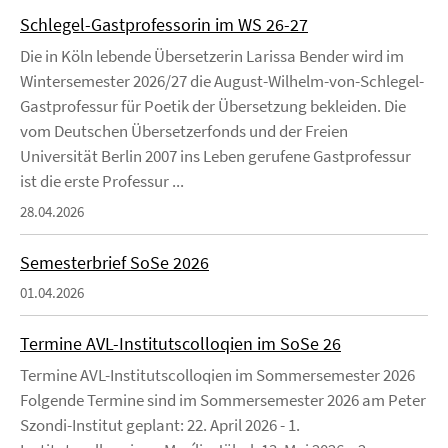
Schlegel-Gastprofessorin im WS 26-27
Die in Köln lebende Übersetzerin Larissa Bender wird im
Wintersemester 2026/27 die August-Wilhelm-von-Schlegel-
Gastprofessur für Poetik der Übersetzung bekleiden. Die
vom Deutschen Übersetzerfonds und der Freien
Universität Berlin 2007 ins Leben gerufene Gastprofessur
ist die erste Professur ...
28.04.2026
Semesterbrief SoSe 2026
01.04.2026
Termine AVL-Institutscolloqien im SoSe 26
Termine AVL-Institutscolloqien im Sommersemester 2026
Folgende Termine sind im Sommersemester 2026 am Peter
Szondi-Institut geplant: 22. April 2026 - 1.