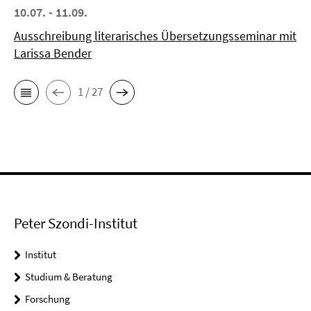
10.07. - 11.09.
Ausschreibung literarisches Übersetzungsseminar mit
Larissa Bender
1 / 27
Peter Szondi-Institut
Institut
Studium & Beratung
Forschung