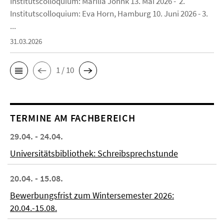
Institutscolloquium: Marília Jöhnk 13. Mai 2026 - 2.
Institutscolloquium: Eva Horn, Hamburg 10. Juni 2026 - 3.
...
31.03.2026
1 / 10
TERMINE AM FACHBEREICH
29.04. - 24.04.
Universitätsbibliothek: Schreibsprechstunde
20.04. - 15.08.
Bewerbungsfrist zum Wintersemester 2026:
20.04.-15.08.