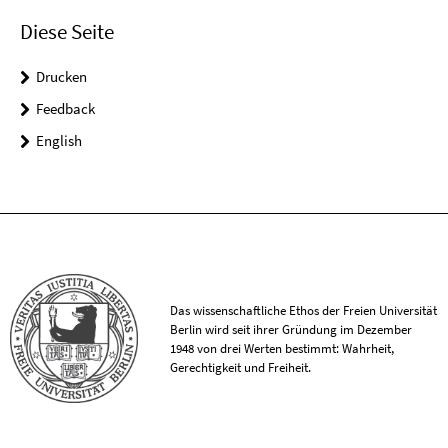
Diese Seite
Drucken
Feedback
English
Das wissenschaftliche Ethos der Freien Universität
Berlin wird seit ihrer Gründung im Dezember
1948 von drei Werten bestimmt: Wahrheit,
Gerechtigkeit und Freiheit.