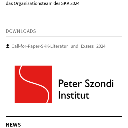
das Organisationsteam des SKK 2024
DOWNLOADS
Call-for-Paper-SKK-Literatur_und_Exzess_2024
NEWS