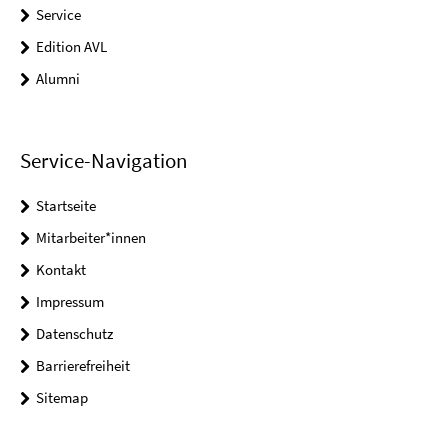
Service
Edition AVL
Alumni
Service-Navigation
Startseite
Mitarbeiter*innen
Kontakt
Impressum
Datenschutz
Barrierefreiheit
Sitemap