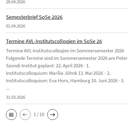
28.04.2026
Semesterbrief SoSe 2026
01.04.2026
Termine AVL-Institutscolloqien im SoSe 26
Termine AVL-Institutscolloqien im Sommersemester 2026
Folgende Termine sind im Sommersemester 2026 am Peter
Szondi-Institut geplant: 22. April 2026 - 1.
Institutscolloquium: Marília Jöhnk 13. Mai 2026 - 2.
Institutscolloquium: Eva Horn, Hamburg 10. Juni 2026 - 3.
...
31.03.2026
1 / 10