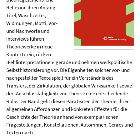
Reflexion ihren Anfang.
Titel, Waschzettel,
Widmungen, Motti, Vor-
und Nachworte und
Interviews führen
Theoriewerke in neue
Kontexte ein, rücken
›Fehlinterpretationen‹ gerade und nehmen werkpolitische
Selbsthistorisierung vor. Die Eigenheiten solcher vor- und
nachgestellter Texte spielt für ein Verständnis des
Transfers, der Zirkulation, der globalen Wirksamkeit sowie
der ›Anschlussfähigkeit‹ von Theorie eine entscheidende
Rolle. Der Band geht diesen Paratexten der Theorie, ihren
allgemeinen Affordanzen und konkreten Effekten für die
Geschichte der Theorie anhand von exemplarischen
Fragestellungen, Konstellationen, Autor·innen, Genres und
Texten nach.