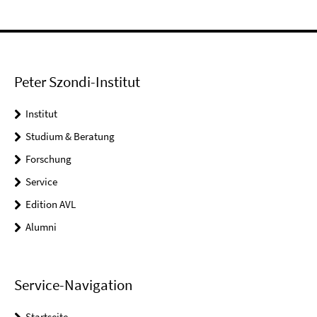
Peter Szondi-Institut
Institut
Studium & Beratung
Forschung
Service
Edition AVL
Alumni
Service-Navigation
Startseite