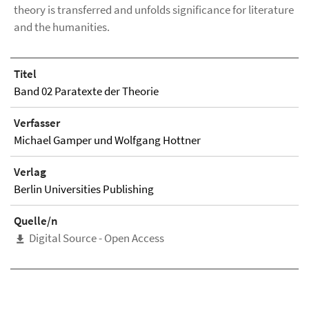
theory is transferred and unfolds significance for literature
and the humanities.
Titel
Band 02 Paratexte der Theorie
Verfasser
Michael Gamper und Wolfgang Hottner
Verlag
Berlin Universities Publishing
Quelle/n
Digital Source - Open Access