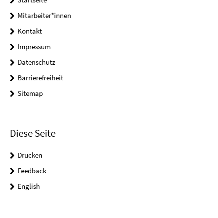
Mitarbeiter*innen
Kontakt
Impressum
Datenschutz
Barrierefreiheit
Sitemap
Diese Seite
Drucken
Feedback
English