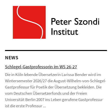
NEWS
Schlegel-Gastprofessorin im WS 26-27
Die in Köln lebende Übersetzerin Larissa Bender wird im
Wintersemester 2026/27 die August-Wilhelm-von-Schlegel-
Gastprofessur für Poetik der Übersetzung bekleiden. Die
vom Deutschen Übersetzerfonds und der Freien
Universität Berlin 2007 ins Leben gerufene Gastprofessur
ist die erste Professur ...