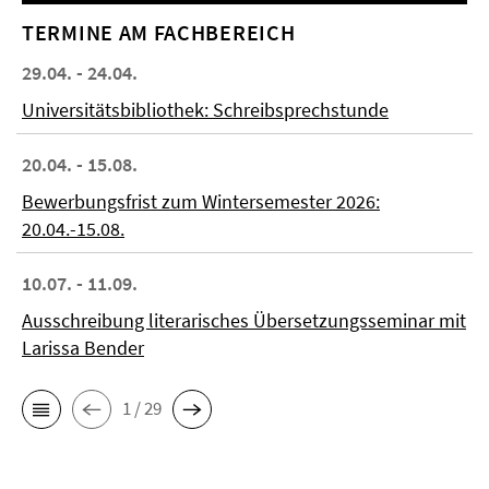
TERMINE AM FACHBEREICH
29.04. - 24.04.
Universitätsbibliothek: Schreibsprechstunde
20.04. - 15.08.
Bewerbungsfrist zum Wintersemester 2026:
20.04.-15.08.
10.07. - 11.09.
Ausschreibung literarisches Übersetzungsseminar mit
Larissa Bender
1 / 29