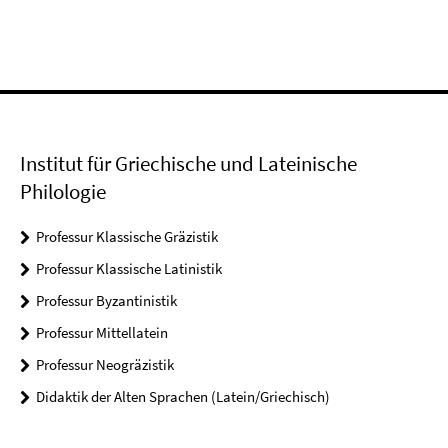
Institut für Griechische und Lateinische
Philologie
Professur Klassische Gräzistik
Professur Klassische Latinistik
Professur Byzantinistik
Professur Mittellatein
Professur Neogräzistik
Didaktik der Alten Sprachen (Latein/Griechisch)