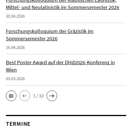
Mittel- und Neulatinistik im Sommersemester 2026
20.04.2026
Forschungskolloquium der Gräzistik im
Sommersemester 2026
16.04.2026
Best Poster Award auf der DHd2026-Konferenz in
Wien
03.03.2026
1 / 10
TERMINE