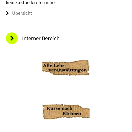
keine aktuellen Termine
Übersicht
Interner Bereich