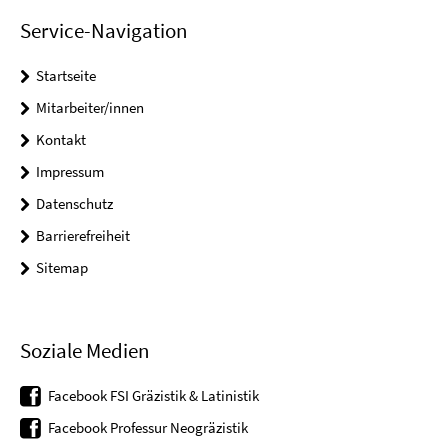
Service-Navigation
Startseite
Mitarbeiter/innen
Kontakt
Impressum
Datenschutz
Barrierefreiheit
Sitemap
Soziale Medien
Facebook FSI Gräzistik & Latinistik
Facebook Professur Neogräzistik