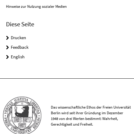
Hinweise zur Nutzung sozialer Medien
Diese Seite
Drucken
Feedback
English
Das wissenschaftliche Ethos der Freien Universität
Berlin wird seit ihrer Gründung im Dezember
1948 von drei Werten bestimmt: Wahrheit,
Gerechtigkeit und Freiheit.