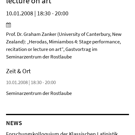
lecture on art“
10.01.2008 | 18:30 - 20:00
Prof. Dr. Graham Zanker (University of Canterbury, New
Zealand): „Herodas, Mimiambos 4: Stage performance,
recitation or lecture on art“, Gastvortrag im
Seminarzentrum der Rostlaube
Zeit & Ort
10.01.2008 | 18:30 - 20:00
Seminarzentrum der Rostlaube
NEWS
Forschungskolloquium der Klassischen Latinistik,