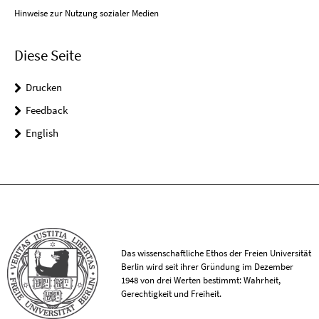
Hinweise zur Nutzung sozialer Medien
Diese Seite
Drucken
Feedback
English
Das wissenschaftliche Ethos der Freien Universität
Berlin wird seit ihrer Gründung im Dezember
1948 von drei Werten bestimmt: Wahrheit,
Gerechtigkeit und Freiheit.