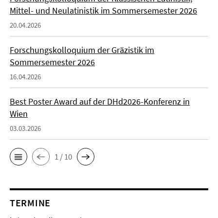
Mittel- und Neulatinistik im Sommersemester 2026
20.04.2026
Forschungskolloquium der Gräzistik im
Sommersemester 2026
16.04.2026
Best Poster Award auf der DHd2026-Konferenz in
Wien
03.03.2026
1 / 10
TERMINE