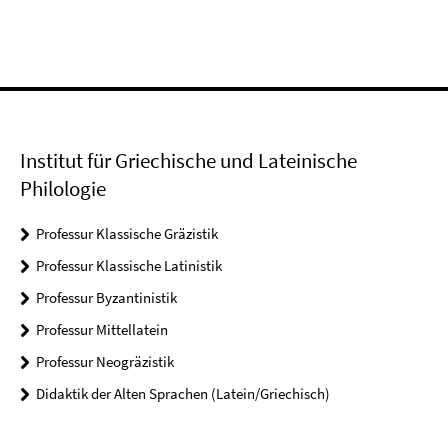
Institut für Griechische und Lateinische
Philologie
Professur Klassische Gräzistik
Professur Klassische Latinistik
Professur Byzantinistik
Professur Mittellatein
Professur Neogräzistik
Didaktik der Alten Sprachen (Latein/Griechisch)