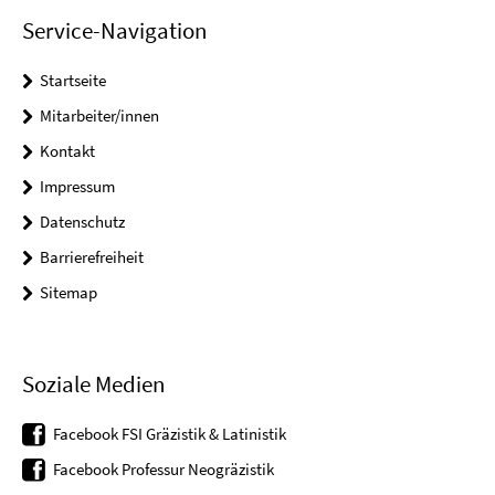
Service-Navigation
Startseite
Mitarbeiter/innen
Kontakt
Impressum
Datenschutz
Barrierefreiheit
Sitemap
Soziale Medien
Facebook FSI Gräzistik & Latinistik
Facebook Professur Neogräzistik