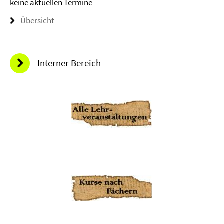
keine aktuellen Termine
Übersicht
Interner Bereich