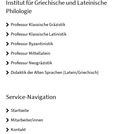
Institut für Griechische und Lateinische
Philologie
Professur Klassische Gräzistik
Professur Klassische Latinistik
Professur Byzantinistik
Professur Mittellatein
Professur Neogräzistik
Didaktik der Alten Sprachen (Latein/Griechisch)
Service-Navigation
Startseite
Mitarbeiter/innen
Kontakt