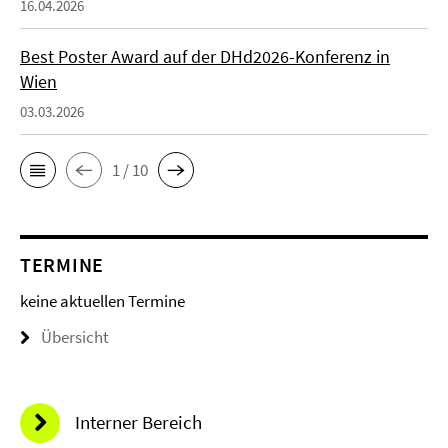
16.04.2026
Best Poster Award auf der DHd2026-Konferenz in
Wien
03.03.2026
1 / 10
TERMINE
keine aktuellen Termine
Übersicht
Interner Bereich