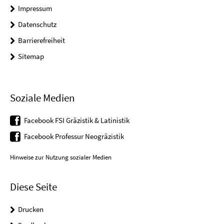
Impressum
Datenschutz
Barrierefreiheit
Sitemap
Soziale Medien
Facebook FSI Gräzistik & Latinistik
Facebook Professur Neogräzistik
Hinweise zur Nutzung sozialer Medien
Diese Seite
Drucken