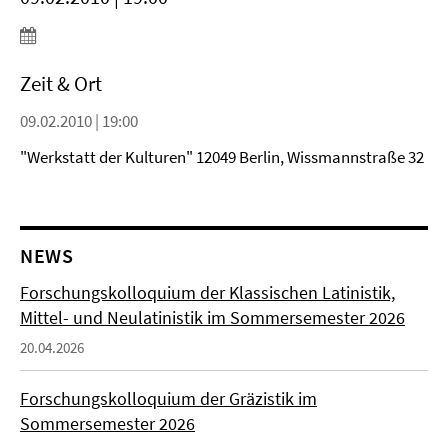
Zeit & Ort
09.02.2010 | 19:00
"Werkstatt der Kulturen" 12049 Berlin, Wissmannstraße 32
NEWS
Forschungskolloquium der Klassischen Latinistik,
Mittel- und Neulatinistik im Sommersemester 2026
20.04.2026
Forschungskolloquium der Gräzistik im
Sommersemester 2026