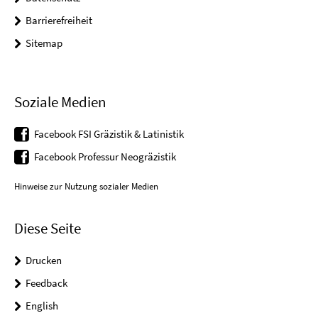
Barrierefreiheit
Sitemap
Soziale Medien
Facebook FSI Gräzistik & Latinistik
Facebook Professur Neogräzistik
Hinweise zur Nutzung sozialer Medien
Diese Seite
Drucken
Feedback
English