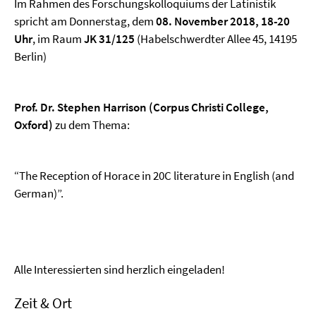
Im Rahmen des Forschungskolloquiums der Latinistik
spricht am Donnerstag, dem
08. November 2018, 18-20
Uhr
, im Raum
JK 31/125
(Habelschwerdter Allee 45, 14195
Berlin)
Prof. Dr. Stephen Harrison (Corpus Christi College,
Oxford)
zu dem Thema:
“The Reception of Horace in 20C literature in English (and
German)”.
Alle Interessierten sind herzlich eingeladen!
Zeit & Ort