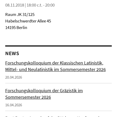
08.11.2018 | 18:00 c.t. - 20:00
Raum JK 31/125
Habelschwerdter Allee 45
14195 Berlin
NEWS
Forschungskolloquium der Klassischen Latinistik,
Mittel- und Neulatinistik im Sommersemester 2026
20.04.2026
Forschungskolloquium der Gräzistik im
Sommersemester 2026
16.04.2026