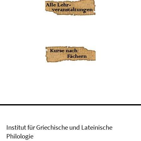
Institut für Griechische und Lateinische
Philologie