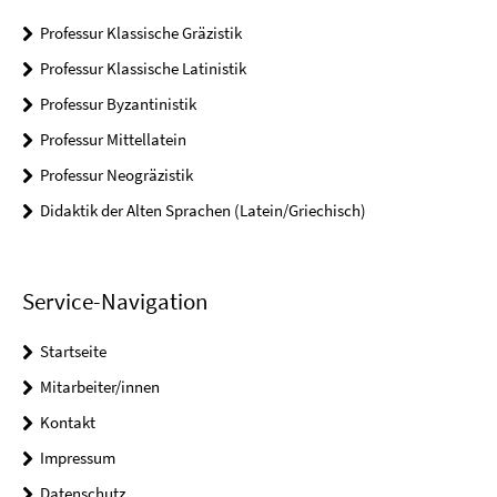
Professur Klassische Gräzistik
Professur Klassische Latinistik
Professur Byzantinistik
Professur Mittellatein
Professur Neogräzistik
Didaktik der Alten Sprachen (Latein/Griechisch)
Service-Navigation
Startseite
Mitarbeiter/innen
Kontakt
Impressum
Datenschutz