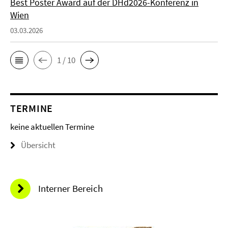
Best Poster Award auf der DHd2026-Konferenz in
Wien
03.03.2026
1 / 10
TERMINE
keine aktuellen Termine
Übersicht
Interner Bereich