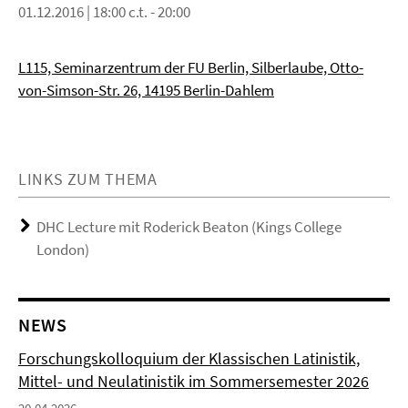
01.12.2016 | 18:00 c.t. - 20:00
L115, Seminarzentrum der FU Berlin, Silberlaube, Otto-
von-Simson-Str. 26, 14195 Berlin-Dahlem
LINKS ZUM THEMA
DHC Lecture mit Roderick Beaton (Kings College
London)
NEWS
Forschungskolloquium der Klassischen Latinistik,
Mittel- und Neulatinistik im Sommersemester 2026