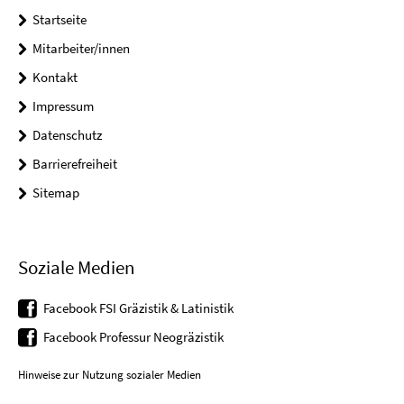
Startseite
Mitarbeiter/innen
Kontakt
Impressum
Datenschutz
Barrierefreiheit
Sitemap
Soziale Medien
Facebook FSI Gräzistik & Latinistik
Facebook Professur Neogräzistik
Hinweise zur Nutzung sozialer Medien