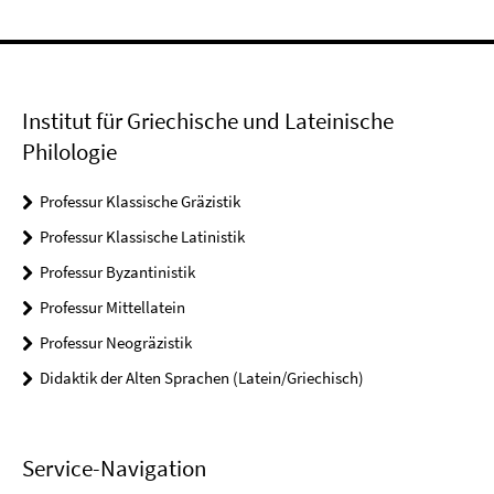
Institut für Griechische und Lateinische
Philologie
Professur Klassische Gräzistik
Professur Klassische Latinistik
Professur Byzantinistik
Professur Mittellatein
Professur Neogräzistik
Didaktik der Alten Sprachen (Latein/Griechisch)
Service-Navigation