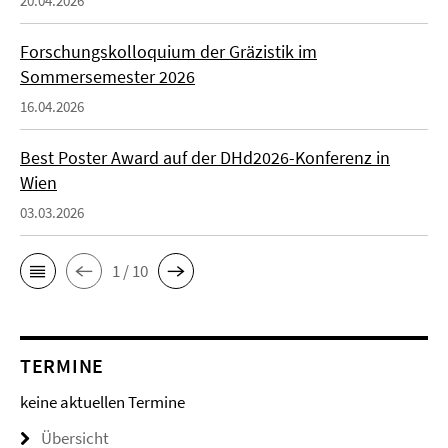
20.04.2026
Forschungskolloquium der Gräzistik im
Sommersemester 2026
16.04.2026
Best Poster Award auf der DHd2026-Konferenz in
Wien
03.03.2026
1 / 10
TERMINE
keine aktuellen Termine
Übersicht