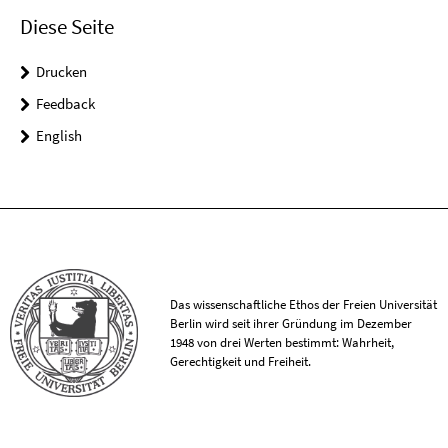
Diese Seite
Drucken
Feedback
English
Das wissenschaftliche Ethos der Freien Universität
Berlin wird seit ihrer Gründung im Dezember
1948 von drei Werten bestimmt: Wahrheit,
Gerechtigkeit und Freiheit.