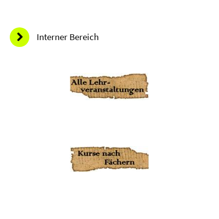
Interner Bereich