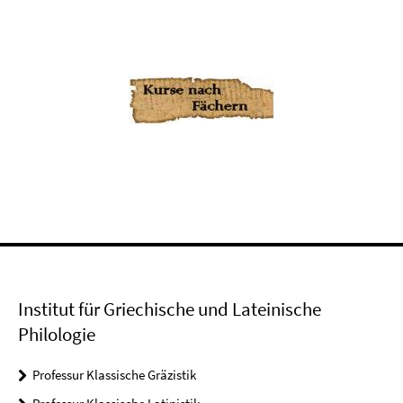
Institut für Griechische und Lateinische
Philologie
Professur Klassische Gräzistik