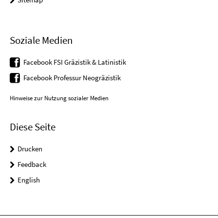
Soziale Medien
Facebook FSI Gräzistik & Latinistik
Facebook Professur Neogräzistik
Hinweise zur Nutzung sozialer Medien
Diese Seite
Drucken
Feedback
English