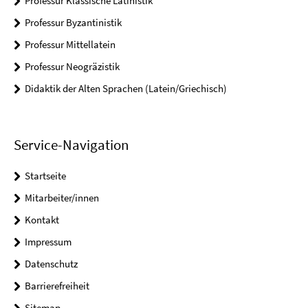
Professur Klassische Latinistik
Professur Byzantinistik
Professur Mittellatein
Professur Neogräzistik
Didaktik der Alten Sprachen (Latein/Griechisch)
Service-Navigation
Startseite
Mitarbeiter/innen
Kontakt
Impressum
Datenschutz
Barrierefreiheit
Sitemap