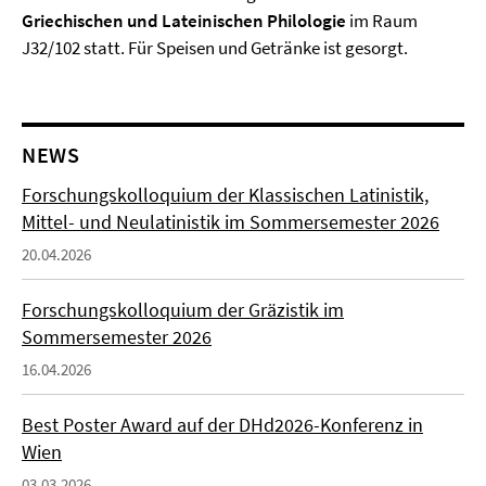
Griechischen und Lateinischen Philologie
im Raum
J32/102 statt. Für Speisen und Getränke ist gesorgt.
NEWS
Forschungskolloquium der Klassischen Latinistik,
Mittel- und Neulatinistik im Sommersemester 2026
20.04.2026
Forschungskolloquium der Gräzistik im
Sommersemester 2026
16.04.2026
Best Poster Award auf der DHd2026-Konferenz in
Wien
03.03.2026