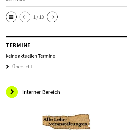
1 / 10
TERMINE
keine aktuellen Termine
Übersicht
Interner Bereich