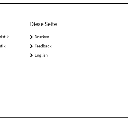
Diese Seite
istik
Drucken
tik
Feedback
English