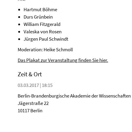
Hartmut Böhme
Durs Grünbein
William Fitzgerald
Valeska von Rosen
Jürgen Paul Schwindt
Moderation: Heike Schmoll
Das Plakat zur Veranstaltung finden Sie hier.
Zeit & Ort
03.03.2017 | 18:15
Berlin-Brandenburgische Akademie der Wissenschaften
Jägerstraße 22
10117 Berlin