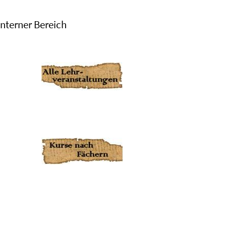
Interner Bereich