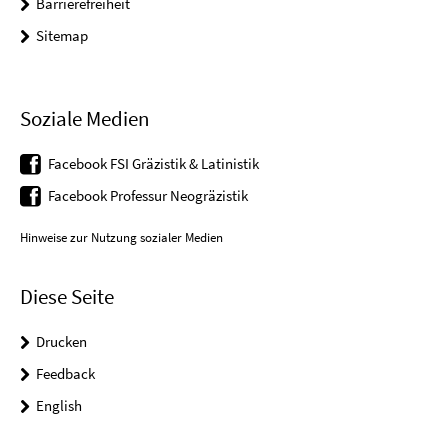
Barrierefreiheit
Sitemap
Soziale Medien
Facebook FSI Gräzistik & Latinistik
Facebook Professur Neogräzistik
Hinweise zur Nutzung sozialer Medien
Diese Seite
Drucken
Feedback
English