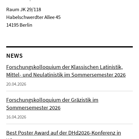
Raum JK 29/118
Habelschwerdter Allee 45
14195 Berlin
NEWS
Forschungskolloquium der Klassischen Latinistik,
Mittel- und Neulatinistik im Sommersemester 2026
20.04.2026
Forschungskolloquium der Gräzistik im
Sommersemester 2026
16.04.2026
Best Poster Award auf der DHd2026-Konferenz in