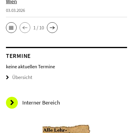
Wien
03.03.2026
1 / 10
TERMINE
keine aktuellen Termine
Übersicht
Interner Bereich