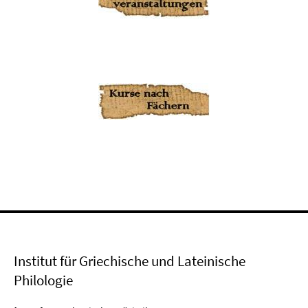
Institut für Griechische und Lateinische
Philologie