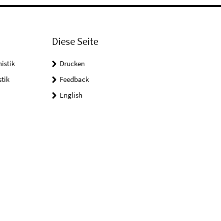
Diese Seite
istik
Drucken
tik
Feedback
English