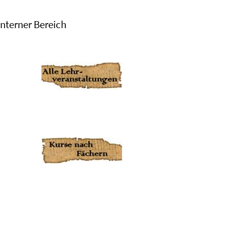
Interner Bereich