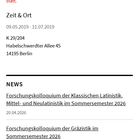
statt.
Zeit & Ort
09.05.2019 - 11.07.2019
K 29/204
Habelschwerdter Allee 45
14195 Berlin
NEWS
Forschungskolloquium der Klassischen Latinistik,
Mittel- und Neulatinistik im Sommersemester 2026
20.04.2026
Forschungskolloquium der Gräzistik im
Sommersemester 2026