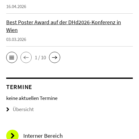
16.04.2026
Best Poster Award auf der DHd2026-Konferenz in
Wien
03.03.2026
1 / 10
TERMINE
keine aktuellen Termine
Übersicht
Interner Bereich