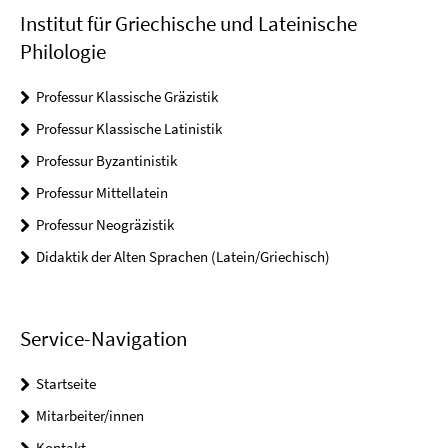
Institut für Griechische und Lateinische
Philologie
Professur Klassische Gräzistik
Professur Klassische Latinistik
Professur Byzantinistik
Professur Mittellatein
Professur Neogräzistik
Didaktik der Alten Sprachen (Latein/Griechisch)
Service-Navigation
Startseite
Mitarbeiter/innen
Kontakt