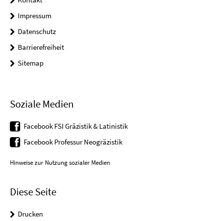
Impressum
Datenschutz
Barrierefreiheit
Sitemap
Soziale Medien
Facebook FSI Gräzistik & Latinistik
Facebook Professur Neogräzistik
Hinweise zur Nutzung sozialer Medien
Diese Seite
Drucken