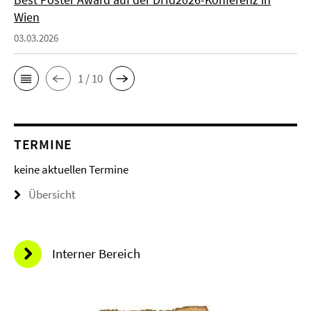
Wien
03.03.2026
1 / 10
TERMINE
keine aktuellen Termine
Übersicht
Interner Bereich