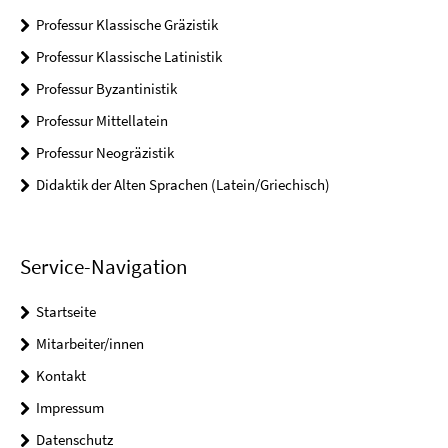
Professur Klassische Gräzistik
Professur Klassische Latinistik
Professur Byzantinistik
Professur Mittellatein
Professur Neogräzistik
Didaktik der Alten Sprachen (Latein/Griechisch)
Service-Navigation
Startseite
Mitarbeiter/innen
Kontakt
Impressum
Datenschutz