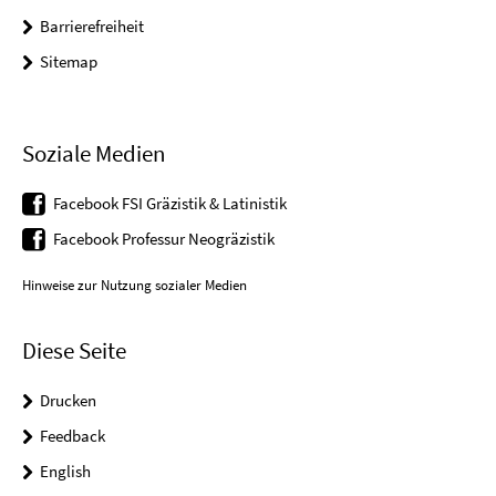
Barrierefreiheit
Sitemap
Soziale Medien
Facebook FSI Gräzistik & Latinistik
Facebook Professur Neogräzistik
Hinweise zur Nutzung sozialer Medien
Diese Seite
Drucken
Feedback
English