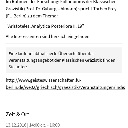
Im Rahmen des Forschungskolloquiums der Klassischen
Gräzistik (Prof. Dr. Gyburg Uhlmann) spricht Torben Frey
(FU Berlin) zu dem Thema:
"Aristoteles, Analytica Posteriora II, 19"
Alle Interessenten sind herzlich eingeladen.
Eine laufend aktualisierte Übersicht über das
Veranstaltungsangebot der Klassischen Gräzistik finden
Sie unter:
http://www.geisteswissenschaften.fu-
berlin.de/we02/griechisch/graezistik/Veranstaltungen/index
Zeit & Ort
13.12.2016 | 14:00 c.t. - 16:00