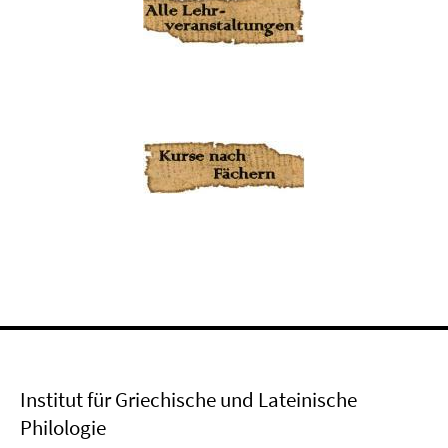
Institut für Griechische und Lateinische
Philologie