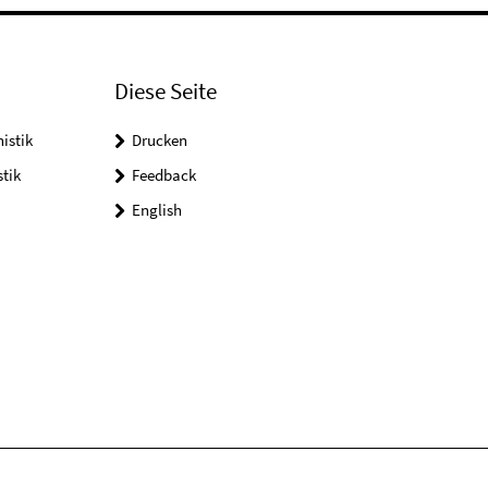
Diese Seite
istik
Drucken
tik
Feedback
English