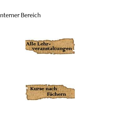
Interner Bereich