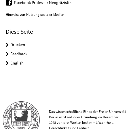
Facebook Professur Neogräzistik
Hinweise zur Nutzung sozialer Medien
Diese Seite
Drucken
Feedback
English
Das wissenschaftliche Ethos der Freien Universität
Berlin wird seit ihrer Gründung im Dezember
1948 von drei Werten bestimmt: Wahrheit,
Gerechtigkeit und Freiheit.