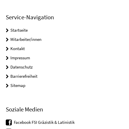
Service-Navigation
Startseite
Mitarbeiter/innen
Kontakt
Impressum
Datenschutz
Barrierefreiheit
Sitemap
Soziale Medien
Facebook FSI Gräzistik & Latinistik