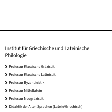
Institut für Griechische und Lateinische
Philologie
Professur Klassische Gräzistik
Professur Klassische Latinistik
Professur Byzantinistik
Professur Mittellatein
Professur Neogräzistik
Didaktik der Alten Sprachen (Latein/Griechisch)