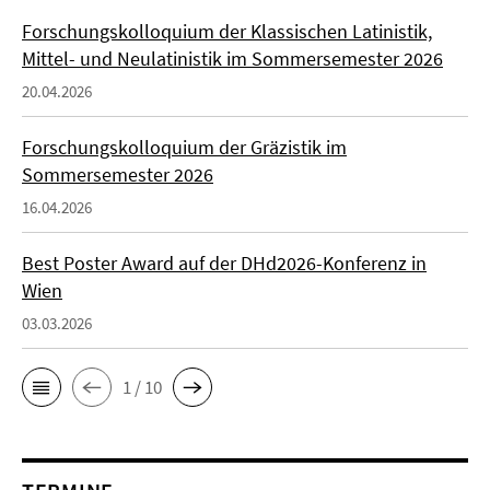
Forschungskolloquium der Klassischen Latinistik,
Mittel- und Neulatinistik im Sommersemester 2026
20.04.2026
Forschungskolloquium der Gräzistik im
Sommersemester 2026
16.04.2026
Best Poster Award auf der DHd2026-Konferenz in
Wien
03.03.2026
1 / 10