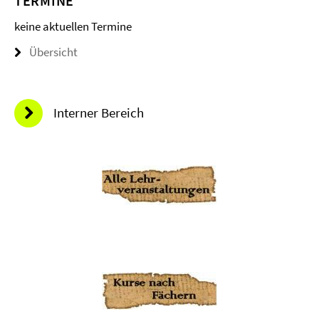
TERMINE
keine aktuellen Termine
Übersicht
Interner Bereich