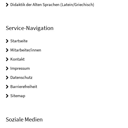
Didaktik der Alten Sprachen (Latein/Griechisch)
Service-Navigation
Startseite
Mitarbeiter/innen
Kontakt
Impressum
Datenschutz
Barrierefreiheit
Sitemap
Soziale Medien