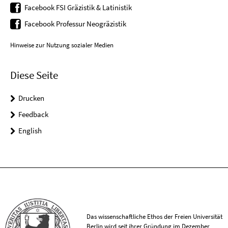
Facebook FSI Gräzistik & Latinistik
Facebook Professur Neogräzistik
Hinweise zur Nutzung sozialer Medien
Diese Seite
Drucken
Feedback
English
Das wissenschaftliche Ethos der Freien Universität
Berlin wird seit ihrer Gründung im Dezember