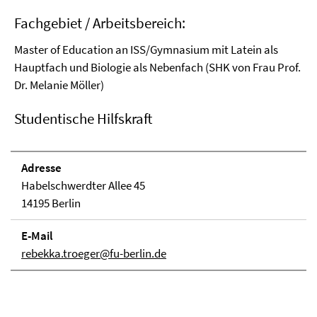
Fachgebiet / Arbeitsbereich:
Master of Education an ISS/Gymnasium mit Latein als
Hauptfach und Biologie als Nebenfach (SHK von Frau Prof.
Dr. Melanie Möller)
Studentische Hilfskraft
Adresse
Habelschwerdter Allee 45
14195 Berlin
E-Mail
rebekka.troeger@fu-berlin.de