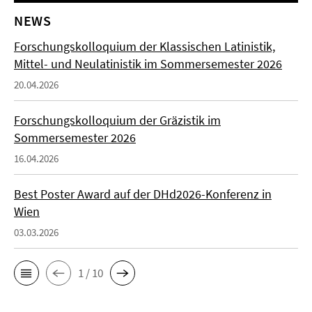
NEWS
Forschungskolloquium der Klassischen Latinistik,
Mittel- und Neulatinistik im Sommersemester 2026
20.04.2026
Forschungskolloquium der Gräzistik im
Sommersemester 2026
16.04.2026
Best Poster Award auf der DHd2026-Konferenz in
Wien
03.03.2026
1 / 10