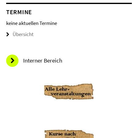
TERMINE
keine aktuellen Termine
Übersicht
Interner Bereich