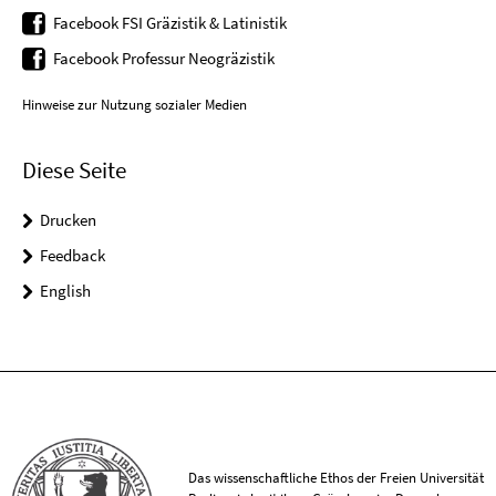
Facebook FSI Gräzistik & Latinistik
Facebook Professur Neogräzistik
Hinweise zur Nutzung sozialer Medien
Diese Seite
Drucken
Feedback
English
Das wissenschaftliche Ethos der Freien Universität