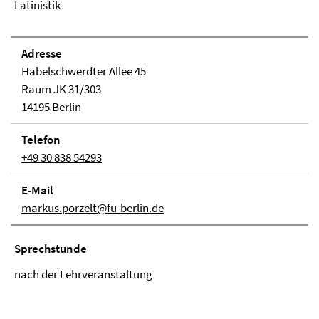
Latinistik
Adresse
Habelschwerdter Allee 45
Raum JK 31/303
14195 Berlin
Telefon
+49 30 838 54293
E-Mail
markus.porzelt@fu-berlin.de
Sprechstunde
nach der Lehrveranstaltung