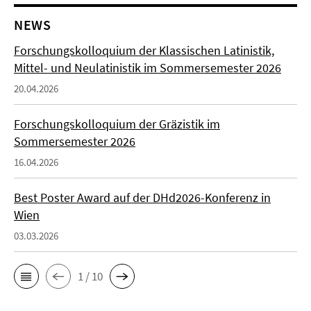
NEWS
Forschungskolloquium der Klassischen Latinistik,
Mittel- und Neulatinistik im Sommersemester 2026
20.04.2026
Forschungskolloquium der Gräzistik im
Sommersemester 2026
16.04.2026
Best Poster Award auf der DHd2026-Konferenz in
Wien
03.03.2026
1 / 10