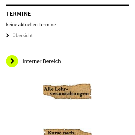
TERMINE
keine aktuellen Termine
Übersicht
Interner Bereich