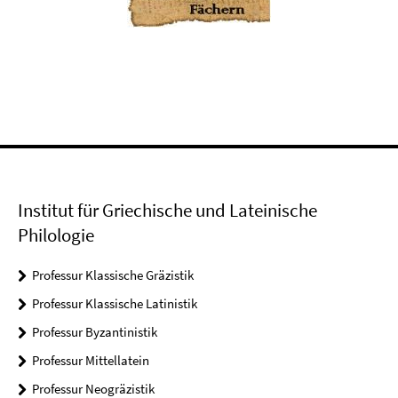
Institut für Griechische und Lateinische
Philologie
Professur Klassische Gräzistik
Professur Klassische Latinistik
Professur Byzantinistik
Professur Mittellatein
Professur Neogräzistik