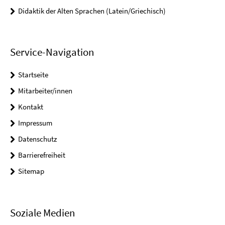
Didaktik der Alten Sprachen (Latein/Griechisch)
Service-Navigation
Startseite
Mitarbeiter/innen
Kontakt
Impressum
Datenschutz
Barrierefreiheit
Sitemap
Soziale Medien