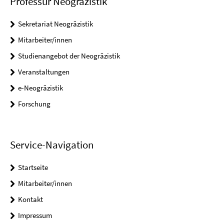
Professur Neogräzistik
Sekretariat Neogräzistik
Mitarbeiter/innen
Studienangebot der Neogräzistik
Veranstaltungen
e-Neogräzistik
Forschung
Service-Navigation
Startseite
Mitarbeiter/innen
Kontakt
Impressum