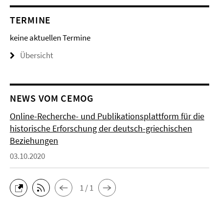
TERMINE
keine aktuellen Termine
Übersicht
NEWS VOM CEMOG
Online-Recherche- und Publikationsplattform für die
historische Erforschung der deutsch-griechischen
Beziehungen
03.10.2020
1 / 1