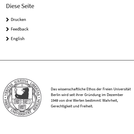
Diese Seite
Drucken
Feedback
English
Das wissenschaftliche Ethos der Freien Universität
Berlin wird seit ihrer Gründung im Dezember
1948 von drei Werten bestimmt: Wahrheit,
Gerechtigkeit und Freiheit.