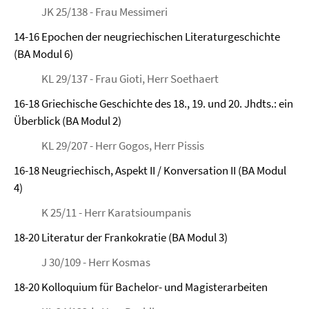
JK 25/138 - Frau Messimeri
14-16 Epochen der neugriechischen Literaturgeschichte
(BA Modul 6)
KL 29/137 - Frau Gioti, Herr Soethaert
16-18 Griechische Geschichte des 18., 19. und 20. Jhdts.: ein
Überblick (BA Modul 2)
KL 29/207 - Herr Gogos, Herr Pissis
16-18 Neugriechisch, Aspekt II / Konversation II (BA Modul
4)
K 25/11 - Herr Karatsioumpanis
18-20 Literatur der Frankokratie (BA Modul 3)
J 30/109 - Herr Kosmas
18-20 Kolloquium für Bachelor- und Magisterarbeiten