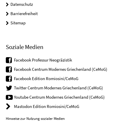
Datenschutz
Barrierefreiheit
Sitemap
Soziale Medien
Facebook Professur Neogräzistik
Facebook Centrum Modernes Griechenland (CeMoG)
Facebook Edition Romiosini/CeMoG
Twitter Centrum Modernes Griechenland (CeMoG)
Youtube Centrum Modernes Griechenland (CeMoG)
Mastodon Edition Romiosini/CeMoG
Hinweise zur Nutzung sozialer Medien