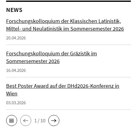
NEWS
Forschungskolloquium der Klassischen Latinistik,
Mittel- und Neulatinistik im Sommersemester 2026
20.04.2026
Forschungskolloquium der Gräzistik im
Sommersemester 2026
16.04.2026
Best Poster Award auf der DHd2026-Konferenz in
Wien
03.03.2026
1 / 10