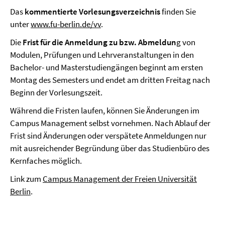
Das
kommentierte Vorlesungsverzeichnis
finden Sie
unter
www.fu-berlin.de/vv
.
Die
Frist für die Anmeldung zu bzw. Abmeldun
g von
Modulen, Prüfungen und Lehrveranstaltungen in den
Bachelor- und Masterstudiengängen beginnt am ersten
Montag des Semesters und endet am dritten Freitag nach
Beginn der Vorlesungszeit.
Während die Fristen laufen, können Sie Änderungen im
Campus Management selbst vornehmen. Nach Ablauf der
Frist sind Änderungen oder verspätete Anmeldungen nur
mit ausreichender Begründung über das Studienbüro des
Kernfaches möglich.
Link zum
Campus Management der Freien Universität
Berlin
.