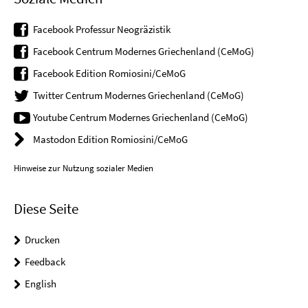
Facebook Professur Neogräzistik
Facebook Centrum Modernes Griechenland (CeMoG)
Facebook Edition Romiosini/CeMoG
Twitter Centrum Modernes Griechenland (CeMoG)
Youtube Centrum Modernes Griechenland (CeMoG)
Mastodon Edition Romiosini/CeMoG
Hinweise zur Nutzung sozialer Medien
Diese Seite
Drucken
Feedback
English