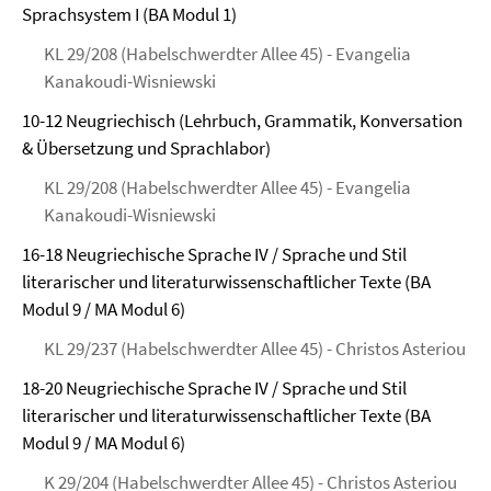
Sprachsystem I (BA Modul 1)
KL 29/208 (Habelschwerdter Allee 45) - Evangelia
Kanakoudi-Wisniewski
10-12 Neugriechisch (Lehrbuch, Grammatik, Konversation
& Übersetzung und Sprachlabor)
KL 29/208 (Habelschwerdter Allee 45) - Evangelia
Kanakoudi-Wisniewski
16-18 Neugriechische Sprache IV / Sprache und Stil
literarischer und literaturwissenschaftlicher Texte (BA
Modul 9 / MA Modul 6)
KL 29/237 (Habelschwerdter Allee 45) - Christos Asteriou
18-20 Neugriechische Sprache IV / Sprache und Stil
literarischer und literaturwissenschaftlicher Texte (BA
Modul 9 / MA Modul 6)
K 29/204 (Habelschwerdter Allee 45) - Christos Asteriou