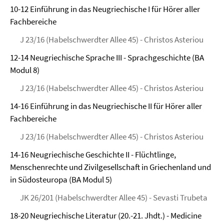
10-12 Einführung in das Neugriechische I für Hörer aller
Fachbereiche
J 23/16 (Habelschwerdter Allee 45) - Christos Asteriou
12-14 Neugriechische Sprache III - Sprachgeschichte (BA
Modul 8)
J 23/16 (Habelschwerdter Allee 45) - Christos Asteriou
14-16 Einführung in das Neugriechische II für Hörer aller
Fachbereiche
J 23/16 (Habelschwerdter Allee 45) - Christos Asteriou
14-16 Neugriechische Geschichte II - Flüchtlinge,
Menschenrechte und Zivilgesellschaft in Griechenland und
in Südosteuropa (BA Modul 5)
JK 26/201 (Habelschwerdter Allee 45) - Sevasti Trubeta
18-20 Neugriechische Literatur (20.-21. Jhdt.) - Medicine