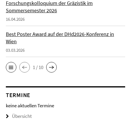
Forschungskolloquium der Gräzistik im
Sommersemester 2026
16.04.2026
Best Poster Award auf der DHd2026-Konferenz in
Wien
03.03.2026
1 / 10
TERMINE
keine aktuellen Termine
Übersicht