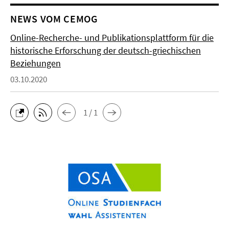
NEWS VOM CEMOG
Online-Recherche- und Publikationsplattform für die
historische Erforschung der deutsch-griechischen
Beziehungen
03.10.2020
1 / 1