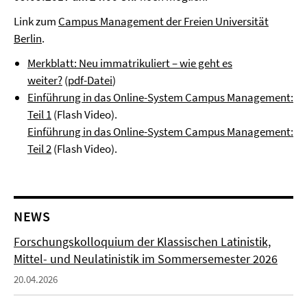
Link zum
Campus Management der Freien Universität
Berlin
.
Merkblatt: Neu immatrikuliert – wie geht es
weiter?
(
pdf-Datei
)
Einführung in das Online-System Campus Management:
Teil 1
(Flash Video).
Einführung in das Online-System Campus Management:
Teil 2
(Flash Video).
NEWS
Forschungskolloquium der Klassischen Latinistik,
Mittel- und Neulatinistik im Sommersemester 2026
20.04.2026