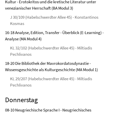
Kultur - Erotokritos und die kretische Literatur unter
venezianischer Herrschaft (BA Modul 3)
J 30/109 (Habelschwerdter Allee 45) - Konstantinos
Kosmas
16-18 Analyse, Edition, Transfer - Überblick (E-Learning) -
Analyse (MA Modul 4)
KL 32/102 (Habelschwerdter Allee 45) - Miltiadis
Pechlivanos
18-20 Die Bibliothek der Mavrokordatosdynastie -
Wissensgeschichte als Kulturgeschichte (MA Modul 1)
KL 29/207 (Habelschwerdter Allee 45) - Miltiadis
Pechlivanos
Donnerstag
08-10 Neugriechische Sprache I - Neugriechisches