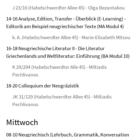
J 23/16 (Habelschwerdter Allee 45) - Olga Bezantakou
14-16 Analyse, Edition, Transfer - Überblick (E-Learning) -
Editorik am Beispiel neugriechischer Texte (MA Modul 4)
k. A. (Habelschwerdter Allee 45) - Marie-Elisabeth Mitsou
16-18 Neugriechische Literatur II - Die Literatur
Griechenlands und Weltliteratur: Einführung (BA Modul 10)
K 29/204 (Habelschwerdter Alle 45) - Miltiadis
Pechlivanos
18-20 Colloquium der Neogräzistik
JK 31/129 (Habelschwerdter Allee 45) - Miltiadis
Pechlivanos
Mittwoch
08-10 Neugriechisch (Lehrbuch, Grammatik, Konversation