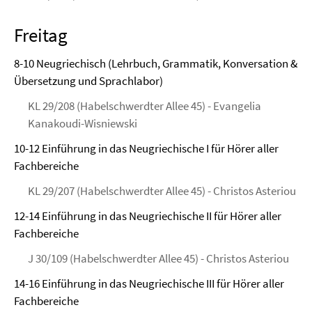
Freitag
8-10 Neugriechisch (Lehrbuch, Grammatik, Konversation &
Übersetzung und Sprachlabor)
KL 29/208 (Habelschwerdter Allee 45) - Evangelia
Kanakoudi-Wisniewski
10-12 Einführung in das Neugriechische I für Hörer aller
Fachbereiche
KL 29/207 (Habelschwerdter Allee 45) - Christos Asteriou
12-14 Einführung in das Neugriechische II für Hörer aller
Fachbereiche
J 30/109 (Habelschwerdter Allee 45) - Christos Asteriou
14-16 Einführung in das Neugriechische III für Hörer aller
Fachbereiche