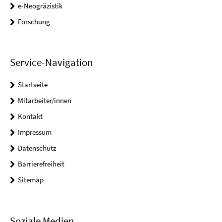
e-Neogräzistik
Forschung
Service-Navigation
Startseite
Mitarbeiter/innen
Kontakt
Impressum
Datenschutz
Barrierefreiheit
Sitemap
Soziale Medien