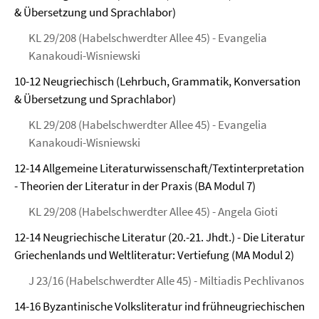
& Übersetzung und Sprachlabor)
KL 29/208 (Habelschwerdter Allee 45) - Evangelia
Kanakoudi-Wisniewski
10-12 Neugriechisch (Lehrbuch, Grammatik, Konversation
& Übersetzung und Sprachlabor)
KL 29/208 (Habelschwerdter Allee 45) - Evangelia
Kanakoudi-Wisniewski
12-14 Allgemeine Literaturwissenschaft/Textinterpretation
- Theorien der Literatur in der Praxis (BA Modul 7)
KL 29/208 (Habelschwerdter Allee 45) - Angela Gioti
12-14 Neugriechische Literatur (20.-21. Jhdt.) - Die Literatur
Griechenlands und Weltliteratur: Vertiefung (MA Modul 2)
J 23/16 (Habelschwerdter Alle 45) - Miltiadis Pechlivanos
14-16 Byzantinische Volksliteratur ind frühneugriechischen