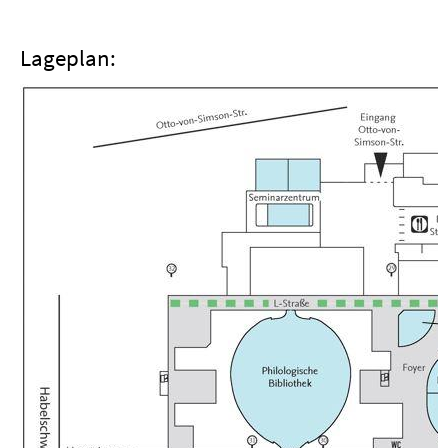
Lageplan: