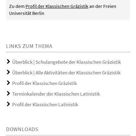
Zu dem
Profil der Klassischen Gräzistik
an der Freien
Universität Berlin
LINKS ZUM THEMA
Überblick | Schulangebote der Klassischen Gräzistik
Überblick | Alle Aktivitäten der Klassischen Gräzistik
Profil der Klassischen Gräzistik
Terminkalender der Klassischen Latinistik
Profil der Klassischen Latinistik
DOWNLOADS