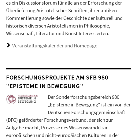
es ein Diskussionsforum für alle an der Erforschung der
Überlieferung Aristotelischer Schriften, ihrer antiken
Kommentierung sowie der Geschichte der kulturell und
historisch diversen Aristotelismen in Philosophie,
Wissenschaft, Literatur und Kunst Interessierten.
Veranstaltungskalender und Homepage
FORSCHUNGSPROJEKTE AM SFB 980
"EPISTEME IN BEWEGUNG"
Der Sonderforschungsbereich 980
„Episteme in Bewegung“ ist ein von der
Deutschen Forschungsgemeinschaft
(DFG) geförderter Forschungsverbund, der sich zur
Aufgabe macht, Prozesse des Wissenswandels in
europäischen und nicht-europäischen Kulturen in der