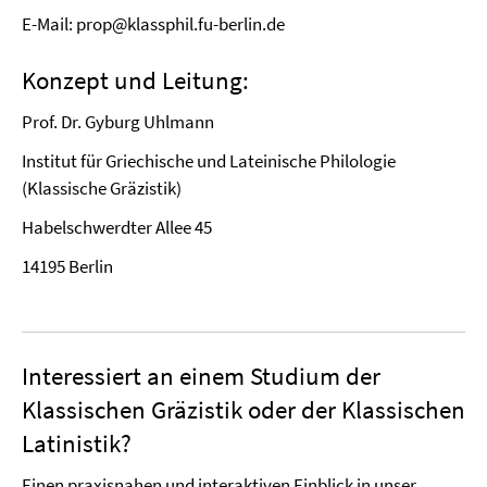
E-Mail: prop@klassphil.fu-berlin.de
Konzept und Leitung:
Prof. Dr. Gyburg Uhlmann
Institut für Griechische und Lateinische Philologie
(Klassische Gräzistik)
Habelschwerdter Allee 45
14195 Berlin
Interessiert an einem Studium der
Klassischen Gräzistik oder der Klassischen
Latinistik?
Einen praxisnahen und interaktiven Einblick in unser