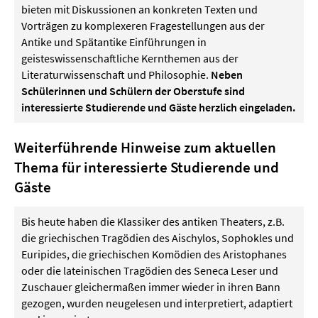
bieten mit Diskussionen an konkreten Texten und
Vorträgen zu komplexeren Fragestellungen aus der
Antike und Spätantike Einführungen in
geisteswissenschaftliche Kernthemen aus der
Literaturwissenschaft und Philosophie.
Neben
Schülerinnen und Schülern der Oberstufe sind
interessierte Studierende und Gäste herzlich eingeladen.
Weiterführende Hinweise zum aktuellen
Thema für interessierte Studierende und
Gäste
Bis heute haben die Klassiker des antiken Theaters, z.B.
die griechischen Tragödien des Aischylos, Sophokles und
Euripides, die griechischen Komödien des Aristophanes
oder die lateinischen Tragödien des Seneca Leser und
Zuschauer gleichermaßen immer wieder in ihren Bann
gezogen, wurden neugelesen und interpretiert, adaptiert