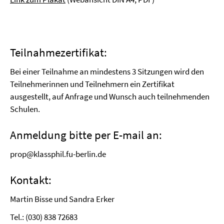
Teilnahmezertifikat:
Bei einer Teilnahme an mindestens 3 Sitzungen wird den
Teilnehmerinnen und Teilnehmern ein Zertifikat
ausgestellt, auf Anfrage und Wunsch auch teilnehmenden
Schulen.
Anmeldung bitte per E-mail an:
prop@klassphil.fu-berlin.de
Kontakt:
Martin Bisse und Sandra Erker
Tel.: (030) 838 72683