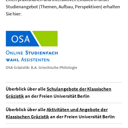
Studienangebot (Themen, Aufbau, Perspektiven) erhalten
Sie hier:
OSA Gräzistik: B.A. Griechische Philologie
Überblick über alle
Schulangebote der Klassischen
Gräzistik
an der Freien Universität Berlin
Überblick über alle
Aktivitäten und Angebote der
Klassischen Gräzistik
an der Freien Universität Berlin