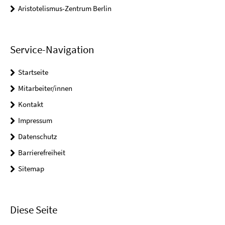
Aristotelismus-Zentrum Berlin
Service-Navigation
Startseite
Mitarbeiter/innen
Kontakt
Impressum
Datenschutz
Barrierefreiheit
Sitemap
Diese Seite