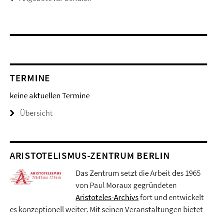
TERMINE
keine aktuellen Termine
Übersicht
ARISTOTELISMUS-ZENTRUM BERLIN
Das Zentrum setzt die Arbeit des 1965
von Paul Moraux gegründeten
Aristoteles-Archivs
fort und entwickelt
es konzeptionell weiter. Mit seinen Veranstaltungen bietet