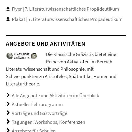
Flyer | 7. Literaturwissenschaftliches Propädeutikum
Plakat | 7. Literaturwissenschaftliches Propädeutikum
ANGEBOTE UND AKTIVITÄTEN
Die Klassische Gräzistik bietet eine
Reihe von Aktivitäten im Bereich
Literaturwissenschaft und Philosophie, mit
Schwerpunkten zu Aristoteles, Spätantike, Homer und
Literaturtheorie.
Alle Angebote und Aktivitäten im Überblick
Aktuelles Lehrprogramm
Vorträge und Gastvorträge
Tagungen, Workshops, Konferenzen
Angebote für Schulen