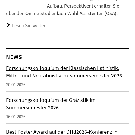
Aufbau, Perspektiven) erhalten Sie
über den Online-Studienfach-Wahl-Assistenten (OSA).
Lesen Sie weiter
NEWS
Forschungskolloquium der Klassischen Latinistik,
Mittel- und Neulatinistik im Sommersemester 2026
20.04.2026
Forschungskolloquium der Gräzistik im
Sommersemester 2026
16.04.2026
Best Poster Award auf der DHd2026-Konferenz in