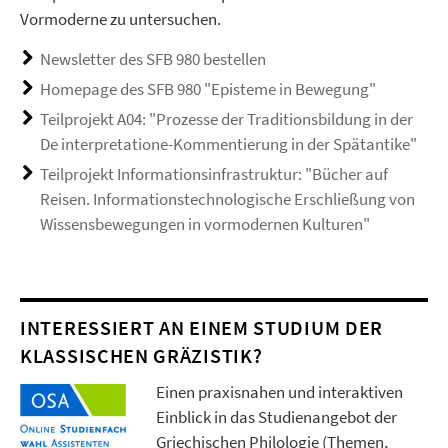
Vormoderne zu untersuchen.
Newsletter des SFB 980 bestellen
Homepage des SFB 980 "Episteme in Bewegung"
Teilprojekt A04: "Prozesse der Traditionsbildung in der
De interpretatione-Kommentierung in der Spätantike"
Teilprojekt Informationsinfrastruktur: "Bücher auf
Reisen. Informationstechnologische Erschließung von
Wissensbewegungen in vormodernen Kulturen"
INTERESSIERT AN EINEM STUDIUM DER
KLASSISCHEN GRÄZISTIK?
Einen praxisnahen und interaktiven
Einblick in das Studienangebot der
Griechischen Philologie (Themen,