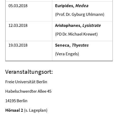
05.03.2018
Euripides,
Medea
(Prof. Dr. Gyburg Uhlmann)
12.03.2018
Aristophanes,
Lysistrate
(PD Dr. Michael Krewet)
19.03.2018
Seneca,
Thyestes
(Vera Engels)
Veranstaltungsort:
Freie Universität Berlin
Habelschwerdter Allee 45
14195 Berlin
Hörsaal 2
(s. Lageplan)