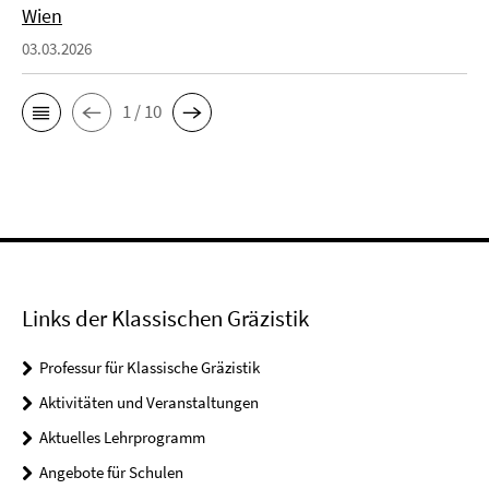
Wien
03.03.2026
1 / 10
Links der Klassischen Gräzistik
Professur für Klassische Gräzistik
Aktivitäten und Veranstaltungen
Aktuelles Lehrprogramm
Angebote für Schulen