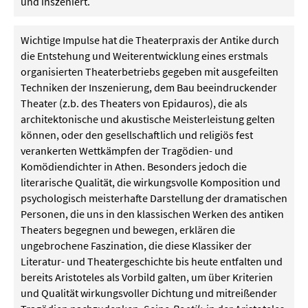
und inszeniert.
Wichtige Impulse hat die Theaterpraxis der Antike durch
die Entstehung und Weiterentwicklung eines erstmals
organisierten Theaterbetriebs gegeben mit ausgefeilten
Techniken der Inszenierung, dem Bau beeindruckender
Theater (z.b. des Theaters von Epidauros), die als
architektonische und akustische Meisterleistung gelten
können, oder den gesellschaftlich und religiös fest
verankerten Wettkämpfen der Tragödien- und
Komödiendichter in Athen. Besonders jedoch die
literarische Qualität, die wirkungsvolle Komposition und
psychologisch meisterhafte Darstellung der dramatischen
Personen, die uns in den klassischen Werken des antiken
Theaters begegnen und bewegen, erklären die
ungebrochene Faszination, die diese Klassiker der
Literatur- und Theatergeschichte bis heute entfalten und
bereits Aristoteles als Vorbild galten, um über Kriterien
und Qualität wirkungsvoller Dichtung und mitreißender