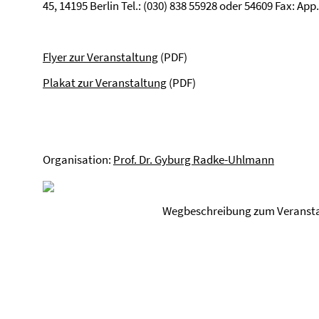
45, 14195 Berlin Tel.: (030) 838 55928 oder 54609 Fax: A
Flyer zur Veranstaltung
(PDF)
Plakat zur Veranstaltung
(PDF)
Organisation:
Prof. Dr. Gyburg Radke-Uhlmann
Wegbeschreibung zum Veranstaltu