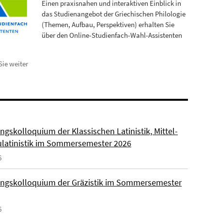
Einen praxisnahen und interaktiven Einblick in
das Studienangebot der Griechischen Philologie
(Themen, Aufbau, Perspektiven) erhalten Sie
über den Online-Studienfach-Wahl-Assistenten
Sie weiter
ngskolloquium der Klassischen Latinistik, Mittel-
latinistik im Sommersemester 2026
6
ngskolloquium der Gräzistik im Sommersemester
6