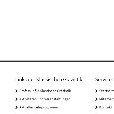
Links der Klassischen Gräzistik
Service-
Professur für Klassische Gräzistik
Startseit
Aktivitäten und Veranstaltungen
Mitarbeit
Aktuelles Lehrprogramm
Kontakt