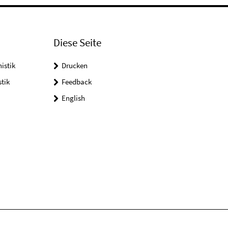
Diese Seite
istik
Drucken
tik
Feedback
English