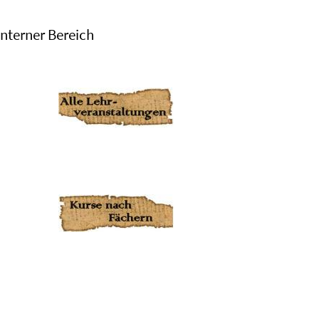
Interner Bereich