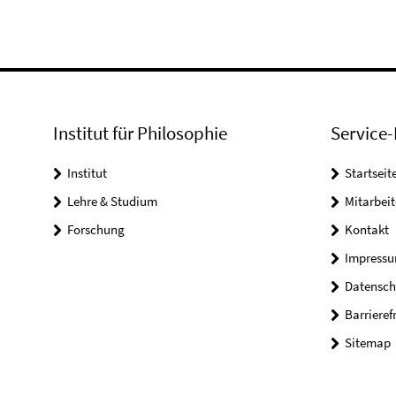
Institut für Philosophie
Service-
Institut
Startseit
Lehre & Studium
Mitarbeit
Forschung
Kontakt
Impress
Datensch
Barrieref
Sitemap