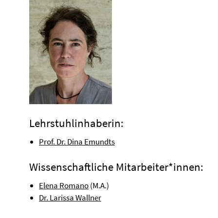
Lehrstuhlinhaberin:
Prof. Dr. Dina Emundts
Wissenschaftliche Mitarbeiter*innen:
Elena Romano
(M.A.)
Dr. Larissa Wallner