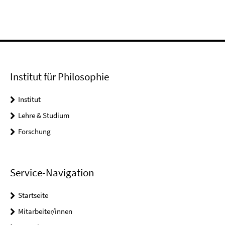
Institut für Philosophie
Institut
Lehre & Studium
Forschung
Service-Navigation
Startseite
Mitarbeiter/innen