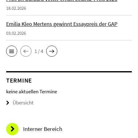
18.02.2026
Emilia Kleo Mertens gewinnt Essaypreis der GAP
03.02.2026
1 / 4
TERMINE
keine aktuellen Termine
Übersicht
Interner Bereich