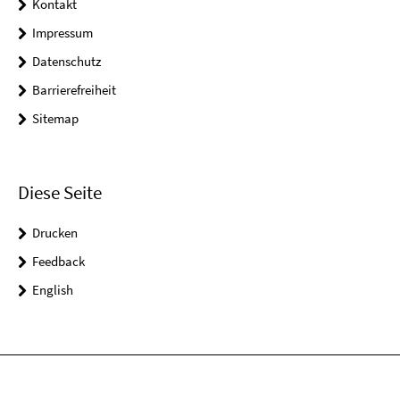
Kontakt
Impressum
Datenschutz
Barrierefreiheit
Sitemap
Diese Seite
Drucken
Feedback
English