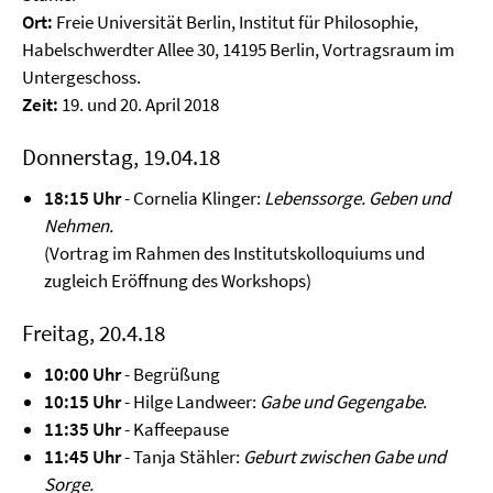
Ort:
Freie Universität Berlin, Institut für Philosophie,
Habelschwerdter Allee 30, 14195 Berlin, Vortragsraum im
Untergeschoss.
Zeit:
19. und 20. April 2018
Donnerstag, 19.04.18
18:15 Uhr
- Cornelia Klinger:
Lebenssorge. Geben und
Nehmen.
(Vortrag im Rahmen des Institutskolloquiums und
zugleich Eröffnung des Workshops)
Freitag, 20.4.18
10:00 Uhr
- Begrüßung
10:15 Uhr
- Hilge Landweer:
Gabe und Gegengabe
.
11:35 Uhr
- Kaffeepause
11:45 Uhr
- Tanja Stähler:
Geburt zwischen Gabe und
Sorge.