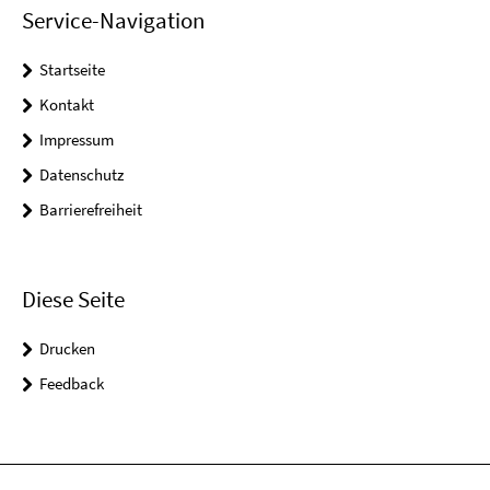
Service-Navigation
Startseite
Kontakt
Impressum
Datenschutz
Barrierefreiheit
Diese Seite
Drucken
Feedback