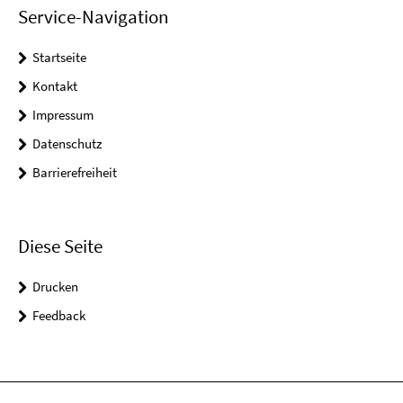
Service-Navigation
Startseite
Kontakt
Impressum
Datenschutz
Barrierefreiheit
Diese Seite
Drucken
Feedback