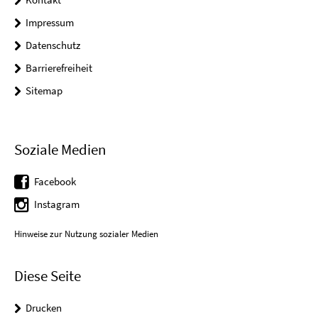
Impressum
Datenschutz
Barrierefreiheit
Sitemap
Soziale Medien
Facebook
Instagram
Hinweise zur Nutzung sozialer Medien
Diese Seite
Drucken