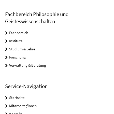
Fachbereich Philosophie und
Geisteswissenschaften
Fachbereich
Institute
Studium & Lehre
Forschung
Verwaltung & Beratung
Service-Navigation
Startseite
Mitarbeiter/innen
Kontakt