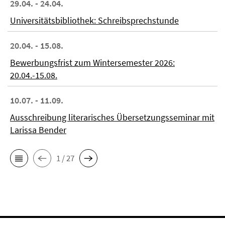
29.04. - 24.04.
Universitätsbibliothek: Schreibsprechstunde
20.04. - 15.08.
Bewerbungsfrist zum Wintersemester 2026:
20.04.-15.08.
10.07. - 11.09.
Ausschreibung literarisches Übersetzungsseminar mit
Larissa Bender
1 / 27