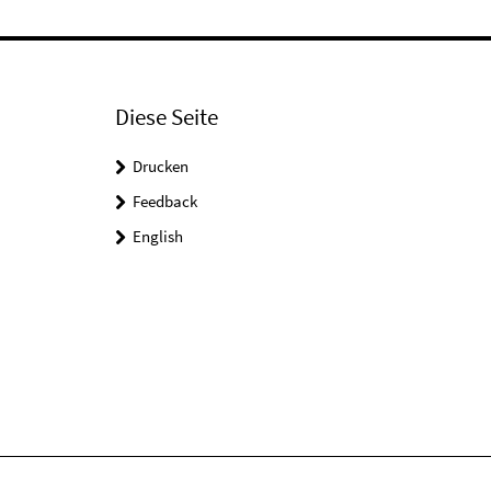
Diese Seite
Drucken
Feedback
English