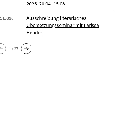
2026: 20.04.-15.08.
 11.09.
Ausschreibung literarisches
Übersetzungsseminar mit Larissa
Bender
1 / 27