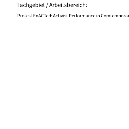
Fachgebiet / Arbeitsbereich:
Protest EnACTed: Activist Performance in Comtemporar