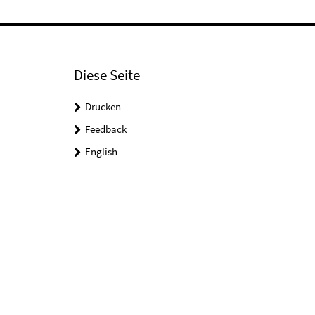
Diese Seite
Drucken
Feedback
English