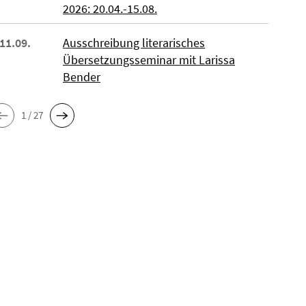
2026: 20.04.-15.08.
 11.09.
Ausschreibung literarisches
Übersetzungsseminar mit Larissa
Bender
1 / 27