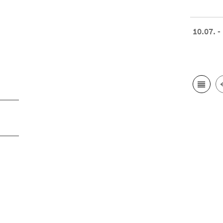
10.07. -