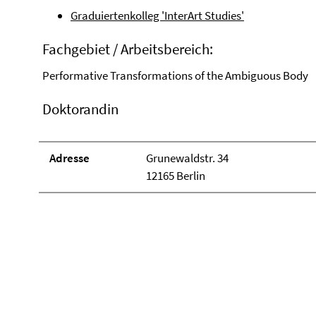
Graduiertenkolleg 'InterArt Studies'
Fachgebiet / Arbeitsbereich:
Performative Transformations of the Ambiguous Body
Doktorandin
Adresse
Grunewaldstr. 34
12165 Berlin