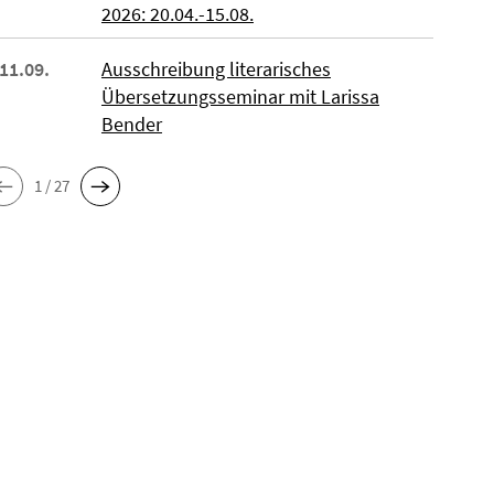
2026: 20.04.-15.08.
 11.09.
Ausschreibung literarisches
Übersetzungsseminar mit Larissa
Bender
1 / 27