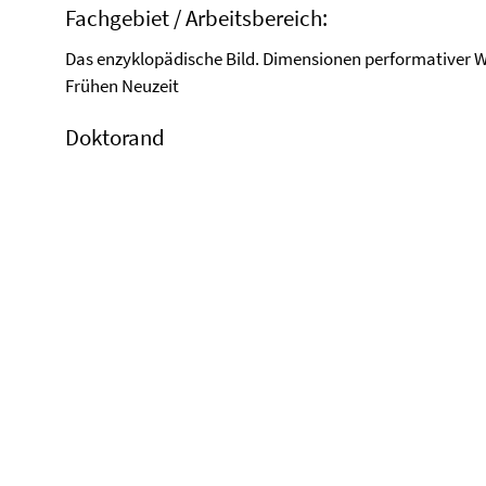
Fachgebiet / Arbeitsbereich:
Das enzyklopädische Bild. Dimensionen performativer W
Frühen Neuzeit
Doktorand