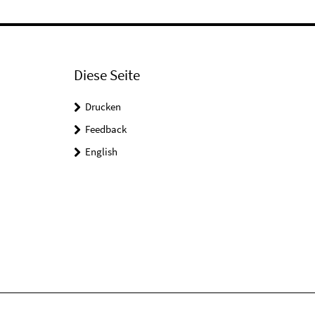
Diese Seite
Drucken
Feedback
English