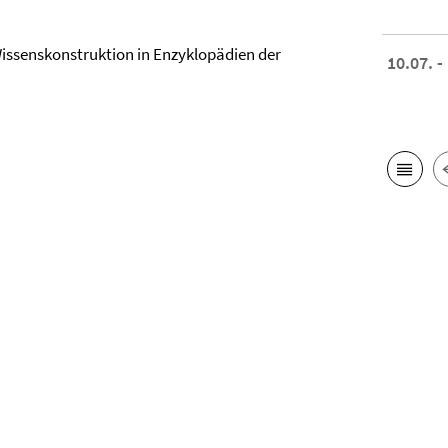
issenskonstruktion in Enzyklopädien der
10.07. -