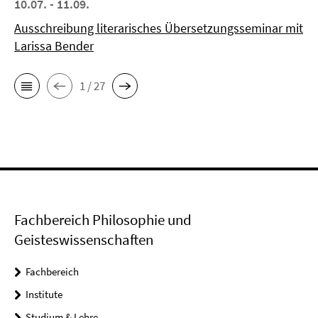
10.07. - 11.09.
Ausschreibung literarisches Übersetzungsseminar mit
Larissa Bender
1 / 27
Fachbereich Philosophie und
Geisteswissenschaften
Fachbereich
Institute
Studium & Lehre