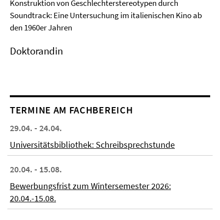
Konstruktion von Geschlechterstereotypen durch
Soundtrack: Eine Untersuchung im italienischen Kino ab
den 1960er Jahren
Doktorandin
TERMINE AM FACHBEREICH
29.04. - 24.04.
Universitätsbibliothek: Schreibsprechstunde
20.04. - 15.08.
Bewerbungsfrist zum Wintersemester 2026:
20.04.-15.08.