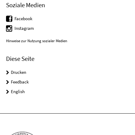
Soziale Medien
Facebook
Instagram
Hinweise zur Nutzung sozialer Medien
Diese Seite
Drucken
Feedback
English