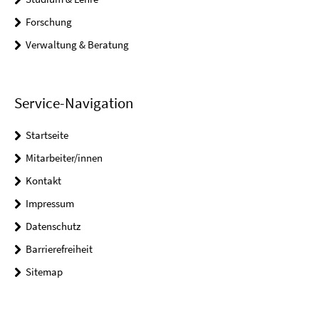
Forschung
Verwaltung & Beratung
Service-Navigation
Startseite
Mitarbeiter/innen
Kontakt
Impressum
Datenschutz
Barrierefreiheit
Sitemap