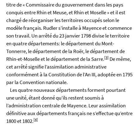
titre de « Commissaire du gouvernement dans les pays
conquis entre Rhin et Meuse, et Rhin et Moselle » et il est
chargé de réorganiser les territoires occupés selon le
modèle français. Rudler s’installe à Mayence et commence
son travail. Un arrêté du 23 janvier 1798 divise le territoire
en quatre départements: le département du Mont-
Tonnerre, le département de la Roër, le département de
[3]
Rhin-et-Moselle et le département de la Sarre.
De même,
cet arrêté signifie l’assimilation administrative
conformément à la Constitution de l’An III, adoptée en 1795
par la Convention nationale.
Les quatre nouveaux départements forment pourtant
une unité, étant donné qu’ils restent soumis à
l’administration centrale de Mayence. Leur assimilation
définitive aux départements français ne s’effectue qu’entre
[4]
1800 et 1802.