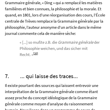
Grammaire générale, « Ding » qui a remplacé les matières
familières et bien connues, la philosophie et la morale. Et
quand, en 1801, lors d’une réorganisation des cours, l’École
centrale de Trèves remplace la Grammaire générale par la
philosophie, l’auteur anonyme d’un article dans le même
journal commente cela de manière sèche:
« [...] so mußte z.B. die
Grammaire générale
der
Philosophie weichen, und das sicher mit
[20]
Recht. »
7. ... qui laisse des traces...
Il existe pourtant des sources qui laissent entrevoir une
interprétation de la Grammaire générale comme étant
assez proche du concept idéologique de la Grammaire
générale comme moyen d’analyse du raisonnement