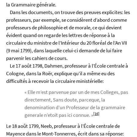
la Grammaire générale.
Dans les documents, on trouve des preuves explicites: les
professeurs, par exemple, se considèrent d’abord comme
professeurs de philosophie et de morale, ce qui devient
évident quand on regarde les lettres de réponse à la
circulaire du ministre de l’Intérieur du 20 floréal de l’An VII
(9 mai 1799), dans laquelle celui-ci demande de lui faire
parvenir les cahiers de cours.
Le 17 août 1798, Dahmen, professeur à l’École centrale à
Cologne, dans la Roër, explique qu’il a même eu des
difficultés à recevoir la circulaire ministérielle:
« Elle m’est parvenue par un de mes Colleges, pas
directement, Sans doute, parceque, la
denomination d’un Professeur de la grammaire
[16]
generale n’etoit pas ici connue. »
Le 18 août 1799, Neeb, professeur à l’École centrale de
Mayence dans le Mont-Tonnerres, écrit dans sa réponse: