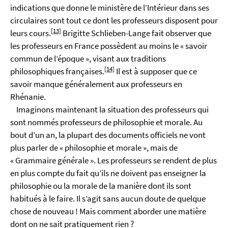
indications que donne le ministère de l’Intérieur dans ses
circulaires sont tout ce dont les professeurs disposent pour
[13]
leurs cours.
Brigitte Schlieben-Lange fait observer que
les professeurs en France possèdent au moins le « savoir
commun de l’époque », visant aux traditions
[14]
philosophiques françaises.
Il est à supposer que ce
savoir manque généralement aux professeurs en
Rhénanie.
Imaginons maintenant la situation des professeurs qui
sont nommés professeurs de philosophie et morale. Au
bout d’un an, la plupart des documents officiels ne vont
plus parler de « philosophie et morale », mais de
« Grammaire générale ». Les professeurs se rendent de plus
en plus compte du fait qu’ils ne doivent pas enseigner la
philosophie ou la morale de la manière dont ils sont
habitués à le faire. Il s’agit sans aucun doute de quelque
chose de nouveau ! Mais comment aborder une matière
dont on ne sait pratiquement rien ?