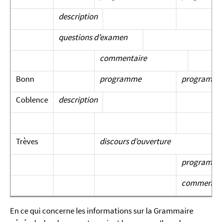
description
questions d’examen
commentaire
Bonn
programme
programm
Coblence
description
Trèves
discours d’ouverture
programm
commentai
En ce qui concerne les informations sur la Grammaire