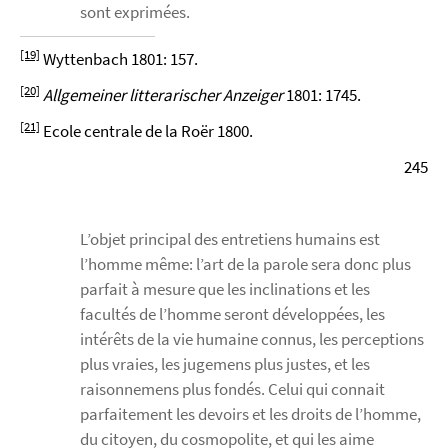
sont exprimées.
[19]
Wyttenbach 1801: 157.
[20]
Allgemeiner litterarischer Anzeiger
1801: 1745.
[21]
Ecole centrale de la Roër 1800.
245
L’objet principal des entretiens humains est
l’homme même: l’art de la parole sera donc plus
parfait à mesure que les inclinations et les
facultés de l’homme seront développées, les
intérêts de la vie humaine connus, les perceptions
plus vraies, les jugemens plus justes, et les
raisonnemens plus fondés. Celui qui connait
parfaitement les devoirs et les droits de l’homme,
du citoyen, du cosmopolite, et qui les aime