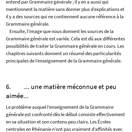
entend par Grammaire générale ; il y en a aussi qui
mentionnent la matière sans donner plus d’explications et
il y a des sources qui ne contiennent aucune référence à la
Grammaire générale.
Ensuite, l’image que nous donnent les sources de la
Grammaire générale est variée. Cela est dû aux différentes
possibilités de traiter la Grammaire générale en cours. Les
chapitres suivants donnent un résumé des particularités
principales de l’enseignement de la Grammaire générale.
6. ... une matière méconnue et peu
aimée...
Le problème auquel l’enseignement de la Grammaire
générale est confronté dès le début consiste effectivement
en sa situation et son contenu peu clairs. Les Écoles
centrales en Rhénanie n’ont pas vraiment d’affinités avec