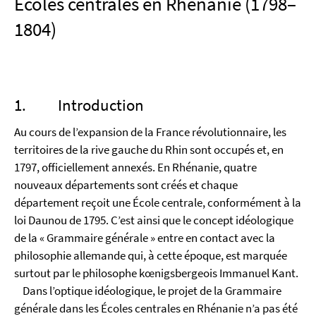
Écoles centrales en Rhénanie (1798–
1804)
1. Introduction
Au cours de l’expansion de la France révolutionnaire, les
territoires de la rive gauche du Rhin sont occupés et, en
1797, officiellement annexés. En Rhénanie, quatre
nouveaux départements sont créés et chaque
département reçoit une École centrale, conformément à la
loi Daunou de 1795. C’est ainsi que le concept idéologique
de la « Grammaire générale » entre en contact avec la
philosophie allemande qui, à cette époque, est marquée
surtout par le philosophe kœnigsbergeois Immanuel Kant.
Dans l’optique idéologique, le projet de la Grammaire
générale dans les Écoles centrales en Rhénanie n’a pas été