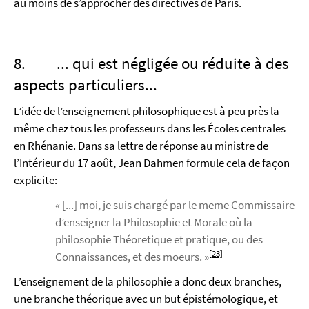
au moins de s’approcher des directives de Paris.
8. ... qui est négligée ou réduite à des
aspects particuliers...
L’idée de l’enseignement philosophique est à peu près la
même chez tous les professeurs dans les Écoles centrales
en Rhénanie. Dans sa lettre de réponse au ministre de
l’Intérieur du 17 août, Jean Dahmen formule cela de façon
explicite:
« [...] moi, je suis chargé par le meme Commissaire
d’enseigner la Philosophie et Morale où la
philosophie Théoretique et pratique, ou des
[23]
Connaissances, et des moeurs. »
L’enseignement de la philosophie a donc deux branches,
une branche théorique avec un but épistémologique, et