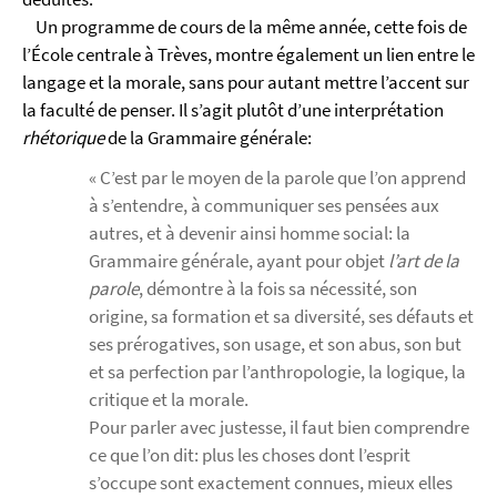
Un programme de cours de la même année, cette fois de
l’École centrale à Trèves, montre également un lien entre le
langage et la morale, sans pour autant mettre l’accent sur
la faculté de penser. Il s’agit plutôt d’une interprétation
rhétorique
de la Grammaire générale:
« C’est par le moyen de la parole que l’on apprend
à s’entendre, à communiquer ses pensées aux
autres, et à devenir ainsi homme social: la
Grammaire générale, ayant pour objet
l’art de la
parole
, démontre à la fois sa nécessité, son
origine, sa formation et sa diversité, ses défauts et
ses prérogatives, son usage, et son abus, son but
et sa perfection par l’anthropologie, la logique, la
critique et la morale.
Pour parler avec justesse, il faut bien comprendre
ce que l’on dit: plus les choses dont l’esprit
s’occupe sont exactement connues, mieux elles