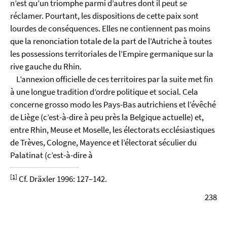
n’est qu’un triomphe parmi d’autres dont il peut se
réclamer. Pourtant, les dispositions de cette paix sont
lourdes de conséquences. Elles ne contiennent pas moins
que la renonciation totale de la part de l’Autriche à toutes
les possessions territoriales de l’Empire germanique sur la
rive gauche du Rhin.
L’annexion officielle de ces territoires par la suite met fin
à une longue tradition d’ordre politique et social. Cela
concerne grosso modo les Pays-Bas autrichiens et l’évêché
de Liège (c’est-à-dire à peu près la Belgique actuelle) et,
entre Rhin, Meuse et Moselle, les électorats ecclésiastiques
de Trèves, Cologne, Mayence et l’électorat séculier du
Palatinat (c’est-à-dire à
[1]
Cf. Dräxler 1996: 127–142.
238