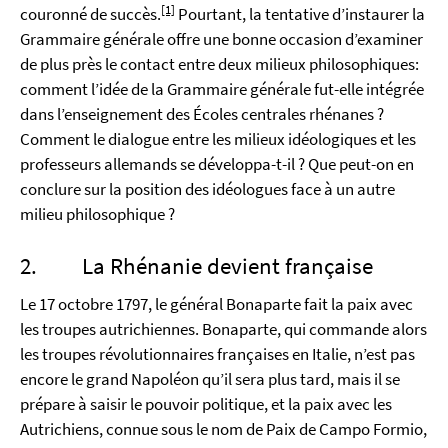
[1]
couronné de succès.
Pourtant, la tentative d’instaurer la
Grammaire générale offre une bonne occasion d’examiner
de plus près le contact entre deux milieux philosophiques:
comment l’idée de la Grammaire générale fut-elle intégrée
dans l’enseignement des Écoles centrales rhénanes ?
Comment le dialogue entre les milieux idéologiques et les
professeurs allemands se développa-t-il ? Que peut-on en
conclure sur la position des idéologues face à un autre
milieu philosophique ?
2. La Rhénanie devient française
Le 17 octobre 1797, le général Bonaparte fait la paix avec
les troupes autrichiennes. Bonaparte, qui commande alors
les troupes révolutionnaires françaises en Italie, n’est pas
encore le grand Napoléon qu’il sera plus tard, mais il se
prépare à saisir le pouvoir politique, et la paix avec les
Autrichiens, connue sous le nom de Paix de Campo Formio,