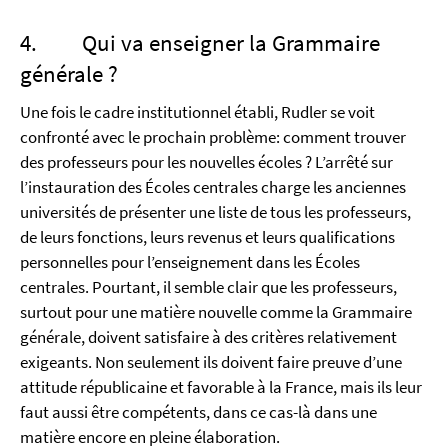
4. Qui va enseigner la Grammaire
générale ?
Une fois le cadre institutionnel établi, Rudler se voit
confronté avec le prochain problème: comment trouver
des professeurs pour les nouvelles écoles ? L’arrêté sur
l’instauration des Écoles centrales charge les anciennes
universités de présenter une liste de tous les professeurs,
de leurs fonctions, leurs revenus et leurs qualifications
personnelles pour l’enseignement dans les Écoles
centrales. Pourtant, il semble clair que les professeurs,
surtout pour une matière nouvelle comme la Grammaire
générale, doivent satisfaire à des critères relativement
exigeants. Non seulement ils doivent faire preuve d’une
attitude républicaine et favorable à la France, mais ils leur
faut aussi être compétents, dans ce cas-là dans une
matière encore en pleine élaboration.