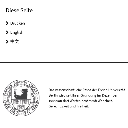
Diese Seite
Drucken
English
中文
Das wissenschaftliche Ethos der Freien Universität
Berlin wird seit ihrer Gründung im Dezember
1948 von drei Werten bestimmt: Wahrheit,
Gerechtigkeit und Freiheit.