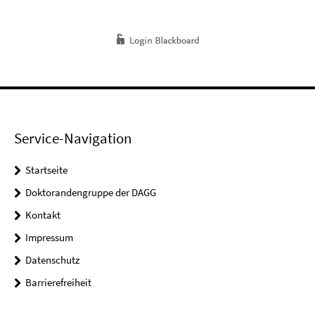
Service-Navigation
Startseite
Doktorandengruppe der DAGG
Kontakt
Impressum
Datenschutz
Barrierefreiheit