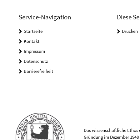
Service-Navigation
Diese Se
Startseite
Drucken
Kontakt
Impressum
Datenschutz
Barrierefreiheit
Das wissenschaftliche Ethos de
Gründung im Dezember 1948 v