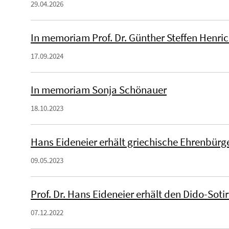
29.04.2026
In memoriam Prof. Dr. Günther Steffen Henric
17.09.2024
In memoriam Sonja Schönauer
18.10.2023
Hans Eideneier erhält griechische Ehrenbürg
09.05.2023
Prof. Dr. Hans Eideneier erhält den Dido-Sotir
07.12.2022